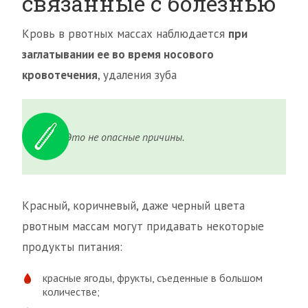
связанные с болезнью
Кровь в рвотных массах наблюдается
при
заглатывании ее во время носового
кровотечения
, удаления зуба
Это не опасные причины.
Красный, коричневый, даже черный цвета
рвотным массам могут придавать некоторые
продукты питания:
красные ягоды, фрукты, съеденные в большом
количестве;