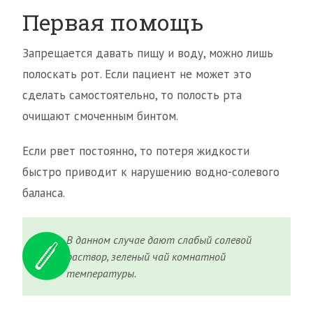
Первая помощь
Запрещается давать пищу и воду, можно лишь
полоскать рот. Если пациент не может это
сделать самостоятельно, то полость рта
очищают смоченным бинтом.
Если рвет постоянно, то потеря жидкости
быстро приводит к нарушению водно-солевого
баланса.
В данном случае дают слабый солевой
раствор, зеленый чай комнатной
температуры.