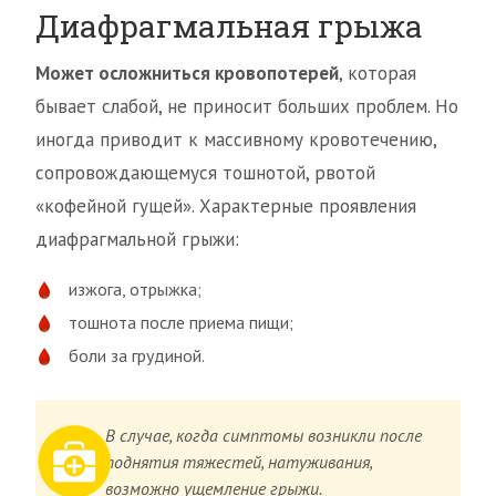
Диафрагмальная грыжа
Может осложниться кровопотерей
, которая
бывает слабой, не приносит больших проблем. Но
иногда приводит к массивному кровотечению,
сопровождающемуся тошнотой, рвотой
«кофейной гущей». Характерные проявления
диафрагмальной грыжи:
изжога, отрыжка;
тошнота после приема пищи;
боли за грудиной.
В случае, когда симптомы возникли после
поднятия тяжестей, натуживания,
возможно ущемление грыжи.