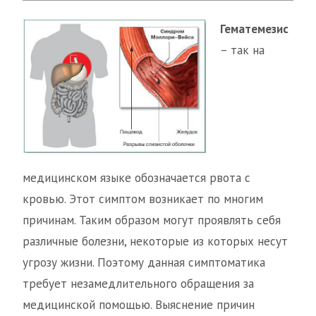
Гематемезис
– так на
медицинском языке обозначается рвота с
кровью. Этот симптом возникает по многим
причинам. Таким образом могут проявлять себя
различные болезни, некоторые из которых несут
угрозу жизни. Поэтому данная симптоматика
требует незамедлительного обращения за
медицинской помощью. Выяснение причин