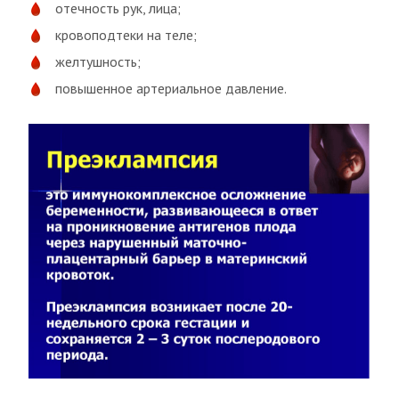
отечность рук, лица;
кровоподтеки на теле;
желтушность;
повышенное артериальное давление.