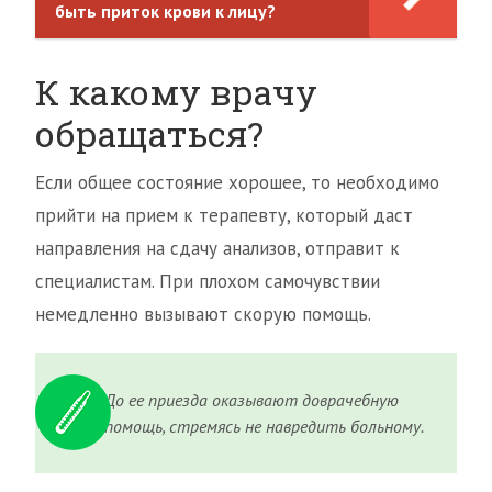
быть приток крови к лицу?
К какому врачу
обращаться?
Если общее состояние хорошее, то необходимо
прийти на прием к терапевту, который даст
направления на сдачу анализов, отправит к
специалистам. При плохом самочувствии
немедленно вызывают скорую помощь.
До ее приезда оказывают доврачебную
помощь, стремясь не навредить больному.