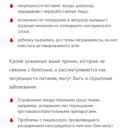
погрешности питания: ягоды, шоколад
окрашивают переработанную пищу;
возможно ее попадание в желудок малыша с
грудным молоком из лопнувшего материнского
соска;
ребенку оказались доступны медикаменты, он мог
наесться активированного угля.
Кроме указанных выше причин, которые не
связаны с болезнью, а рассматриваются как
погрешности питания, могут быть и серьезные
заболевания:
Отравления лекарственными средствами,
например, аспирином, нестероидными
противовоспалительными препаратами.
Проблемы с пищеводом, проявляющиеся
расширением находящихся в нем вен. Они могут