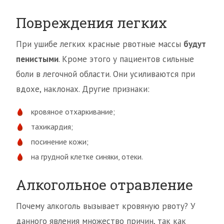
Повреждения легких
При ушибе легких красные рвотные массы
будут
пенистыми
. Кроме этого у пациентов сильные
боли в легочной области. Они усиливаются при
вдохе, наклонах. Другие признаки:
кровяное отхаркивание;
тахикардия;
посинение кожи;
на грудной клетке синяки, отеки.
Алкогольное отравление
Почему алкоголь вызывает кровяную рвоту? У
данного явления множество причин, так как