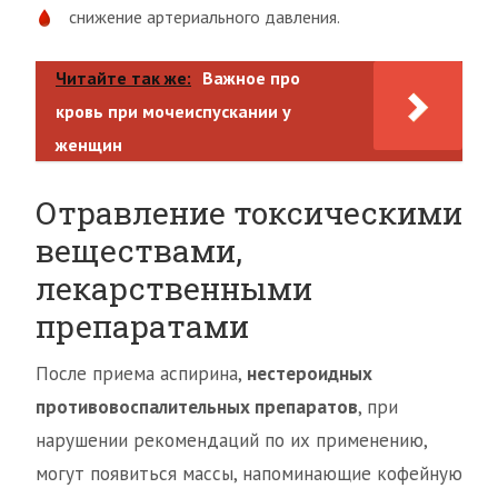
снижение артериального давления.
Читайте так же:
Важное про
кровь при мочеиспускании у
женщин
Отравление токсическими
веществами,
лекарственными
препаратами
После приема аспирина,
нестероидных
противовоспалительных препаратов
, при
нарушении рекомендаций по их применению,
могут появиться массы, напоминающие кофейную