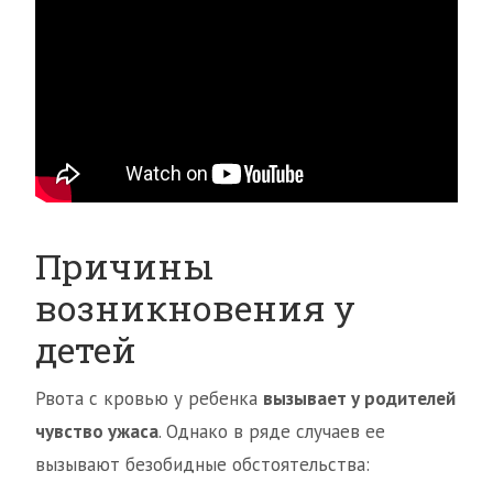
Причины
возникновения у
детей
Рвота с кровью у ребенка
вызывает у родителей
чувство ужаса
. Однако в ряде случаев ее
вызывают безобидные обстоятельства: