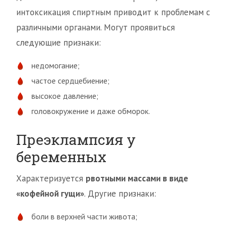
интоксикация спиртным приводит к проблемам с
различными органами. Могут проявиться
следующие признаки:
недомогание;
частое сердцебиение;
высокое давление;
головокружение и даже обморок.
Преэклампсия у
беременных
Характеризуется
рвотными массами в виде
«кофейной гущи»
. Другие признаки:
боли в верхней части живота;