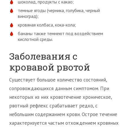
шоколад, продукты с какао;
темные ягоды (черника, голубика, черный
виноград);
кровяная колбаса, кока-кола;
бананы также темнеют под воздействием
кислотной среды.
Заболевания с
кровавой рвотой
Существует большое количество состояний,
сопровождающихся данным симптомом. При
некоторых из них кровотечение хроническое,
рвотный рефлекс срабатывает редко, с
небольшим содержанием крови. Острое течение
характеризуется частым отхождением кровяных