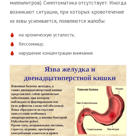
миллилитров). Симптоматика отсутствует. Иногда
возникают ситуации, при которых кровотечение
из язвы усиливается, появляются жалобы:
на хроническую усталость;
бессонницу;
нарушение концентрации внимания.