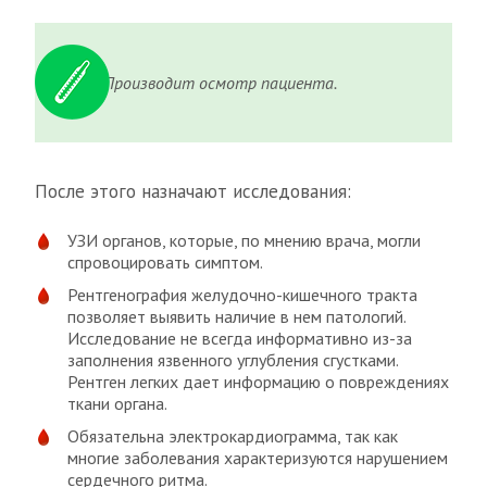
Производит осмотр пациента.
После этого назначают исследования:
УЗИ органов, которые, по мнению врача, могли
спровоцировать симптом.
Рентгенография желудочно-кишечного тракта
позволяет выявить наличие в нем патологий.
Исследование не всегда информативно из-за
заполнения язвенного углубления сгустками.
Рентген легких дает информацию о повреждениях
ткани органа.
Обязательна электрокардиограмма, так как
многие заболевания характеризуются нарушением
сердечного ритма.