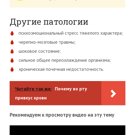
Другие патологии
психоэмоциональный стресс тяжелого характера;
черепно-мозговые травмы;
шоковое состояние;
сильное общее переохлаждение организма;
хроническая почечная недостаточность.
Читайте так же:
Почему во рту
привкус крови
Рекомендуем к просмотру видео на эту тему