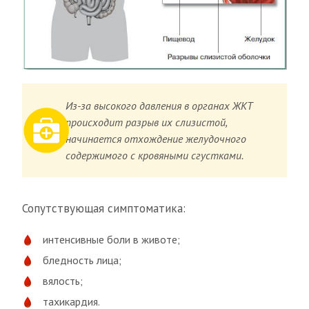
Из-за высокого давления в органах ЖКТ
происходит разрыв их слизистой,
начинается отхождение желудочного
содержимого с кровяными сгустками.
Сопутствующая симптоматика:
интенсивные боли в животе;
бледность лица;
вялость;
тахикардия.