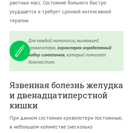
рвотных масс. Состояние больного быстро
ухудшается и требует срочной интенсивной
терапии.
Для каждой патологии, вызвавшей
кровопотерю,
характерен определенный
набор симптомов
, который помогает
диагностике.
Язвенная болезнь желудка
и двенадцатиперстной
кишки
При данном состоянии кровопотери постоянные,
в небольшом количестве (несколько