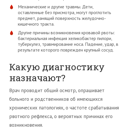
Механические и другие травмы. Дети,
оставленные без присмотра, могут проглотить
предмет, ранящий поверхность желудочно-
кишечного тракта.
Другие причины возникновения кровавой рвоты:
бактериальная инфекция хеликобактер пилори,
туберкулез, травмирование носа. Падение, удар, в
результате которого поврежден крупный сосуд.
Какую диагностику
назначают?
Врач проводит общий осмотр, опрашивает
больного и родственников об имеющихся
хронических патологиях, о частоте срабатывания
рвотного рефлекса, о вероятных причинах его
возникновения.