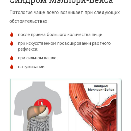
Патология чаще всего возникает при следующих
обстоятельствах:
после приема большого количества пищи;
при искусственном провоцировании рвотного
рефлекса;
при сильном кашле;
натуживании.