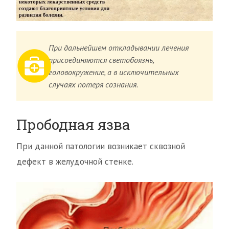
При дальнейшем откладывании лечения
присоединяются светобоязнь,
головокружение, а в исключительных
случаях потеря сознания.
Прободная язва
При данной патологии возникает сквозной
дефект в желудочной стенке.