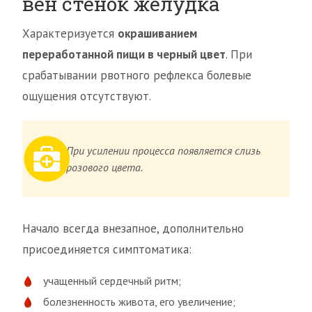
вен стенок желудка
Характеризуется
окрашиванием
переработанной пищи в черный цвет
. При
срабатывании рвотного рефлекса болевые
ощущения отсутствуют.
При усилении процесса появляется слизь
розового цвета.
Начало всегда внезапное, дополнительно
присоединяется симптоматика:
учащенный сердечный ритм;
болезненность живота, его увеличение;