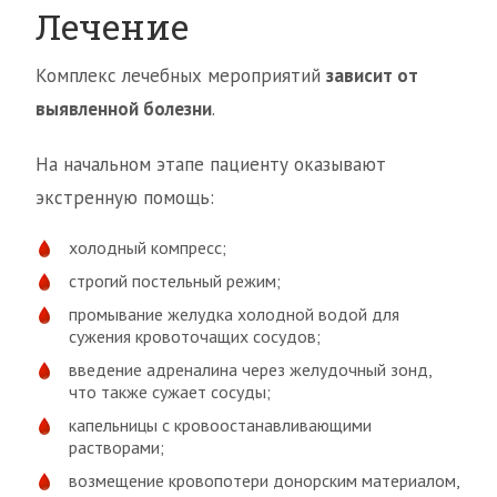
Лечение
Комплекс лечебных мероприятий
зависит от
выявленной болезни
.
На начальном этапе пациенту оказывают
экстренную помощь:
холодный компресс;
строгий постельный режим;
промывание желудка холодной водой для
сужения кровоточащих сосудов;
введение адреналина через желудочный зонд,
что также сужает сосуды;
капельницы с кровоостанавливающими
растворами;
возмещение кровопотери донорским материалом,