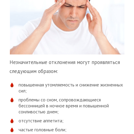
Незначительные отклонения могут проявляться
следующим образом:
повышенная утомляемость и снижение жизненных
сил;
проблемы со сном, сопровождающиеся
бессонницей в ночное время и повышенной
сонливостью днем;
отсутствие аппетита;
частые головные боли;