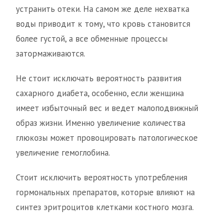
устранить отеки. На самом же деле нехватка
воды приводит к тому, что кровь становится
более густой, а все обменные процессы
затормаживаются.
Не стоит исключать вероятность развития
сахарного диабета, особенно, если женщина
имеет избыточный вес и ведет малоподвижный
образ жизни. Именно увеличение количества
глюкозы может провоцировать патологическое
увеличение гемоглобина.
Стоит исключить вероятность употребления
гормональных препаратов, которые влияют на
синтез эритроцитов клетками костного мозга.