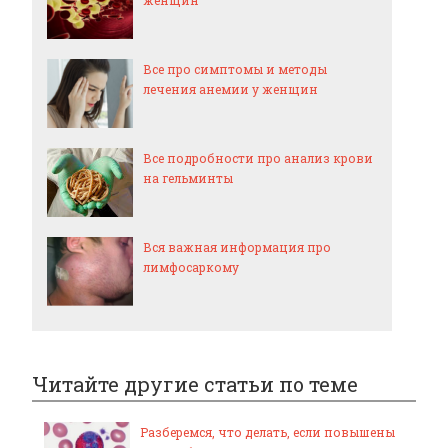
женщин
Все про симптомы и методы
лечения анемии у женщин
Все подробности про анализ крови
на гельминты
Вся важная информация про
лимфосаркому
Читайте другие статьи по теме
Разберемся, что делать, если повышены