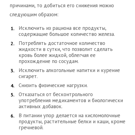
причинами, то добиться его снижения можно
следующим образом:
Исключить из рациона все продукты,
содержащие большое количество железа.
Потреблять достаточное количество
жидкости в сутки, что позволит сделать
кровь более жидкой, облегчая ее
прохождение по сосудам.
Исключить алкогольные напитки и курение
сигарет.
Снизить физические нагрузки.
Отказаться от бесконтрольного
употребления медикаментов и биологически
активных добавок.
В питании упор делается на кисломолочные
продукты, растительные белки и каши, кроме
гречневой.