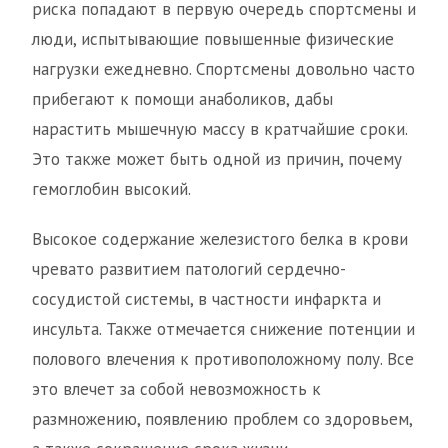
риска попадают в первую очередь спортсмены и
люди, испытывающие повышенные физические
нагрузки ежедневно. Спортсмены довольно часто
прибегают к помощи анаболиков, дабы
нарастить мышечную массу в кратчайшие сроки.
Это также может быть одной из причин, почему
гемоглобин высокий.
Высокое содержание железистого белка в крови
чревато развитием патологий сердечно-
сосудистой системы, в частности инфаркта и
инсульта. Также отмечается снижение потенции и
полового влечения к противоположному полу. Все
это влечет за собой невозможность к
размножению, появлению проблем со здоровьем,