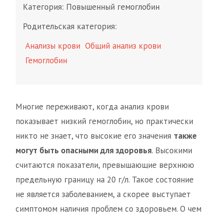
Категория:
Повышенный гемоглобин
Родительская категория:
Анализы крови
Общий анализ крови
Гемоглобин
Многие переживают, когда анализ крови
показывает низкий гемоглобин, но практически
никто не знает, что высокие его значения
также
могут быть опасными для здоровья
. Высокими
считаются показатели, превышающие верхнюю
предельную границу на 20 г/л. Такое состояние
не является заболеванием, а скорее выступает
симптомом наличия проблем со здоровьем. О чем