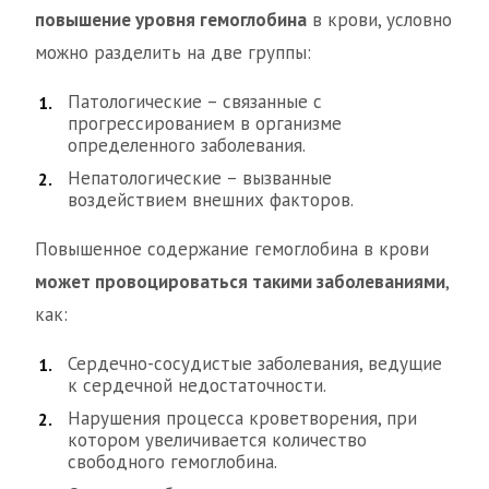
повышение уровня гемоглобина
в крови, условно
можно разделить на две группы:
Патологические – связанные с
прогрессированием в организме
определенного заболевания.
Непатологические – вызванные
воздействием внешних факторов.
Повышенное содержание гемоглобина в крови
может провоцироваться такими заболеваниями
,
как:
Сердечно-сосудистые заболевания, ведущие
к сердечной недостаточности.
Нарушения процесса кроветворения, при
котором увеличивается количество
свободного гемоглобина.