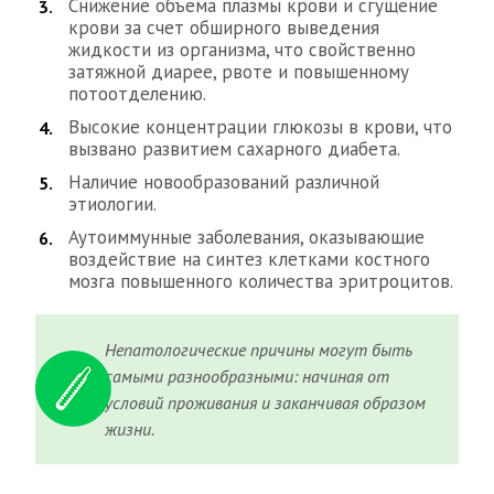
Снижение объема плазмы крови и сгущение
крови за счет обширного выведения
жидкости из организма, что свойственно
затяжной диарее, рвоте и повышенному
потоотделению.
Высокие концентрации глюкозы в крови, что
вызвано развитием сахарного диабета.
Наличие новообразований различной
этиологии.
Аутоиммунные заболевания, оказывающие
воздействие на синтез клетками костного
мозга повышенного количества эритроцитов.
Непатологические причины могут быть
самыми разнообразными: начиная от
условий проживания и заканчивая образом
жизни.