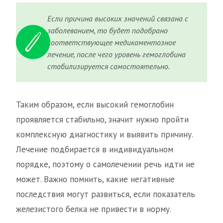
Если причина высоких значений связана с
заболеванием, то будет подобрано
соответствующее медикаментозное
лечение, после чего уровень гемоглобина
стабилизируется самостоятельно.
Таким образом, если высокий гемоглобин
проявляется стабильно, значит нужно пройти
комплексную диагностику и выявить причину.
Лечение подбирается в индивидуальном
порядке, поэтому о самолечении речь идти не
может. Важно помнить, какие негативные
последствия могут развиться, если показатель
железистого белка не привести в норму.