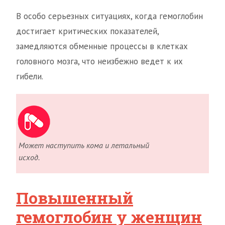
В особо серьезных ситуациях, когда гемоглобин
достигает критических показателей,
замедляются обменные процессы в клетках
головного мозга, что неизбежно ведет к их
гибели.
Может наступить кома и летальный
исход.
Повышенный
гемоглобин у женщин