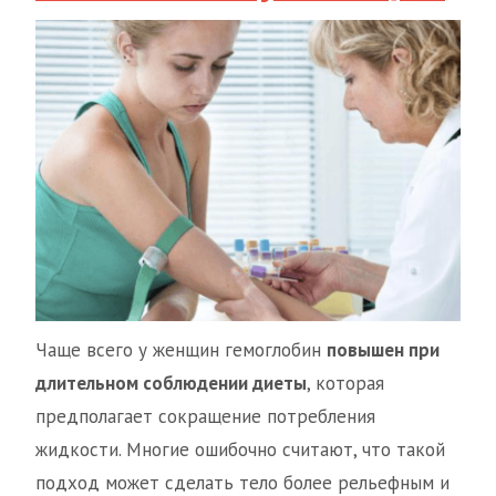
Чаще всего у женщин гемоглобин
повышен при
длительном соблюдении диеты
, которая
предполагает сокращение потребления
жидкости. Многие ошибочно считают, что такой
подход может сделать тело более рельефным и