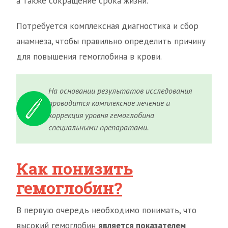
а также сокращение срока жизни.
Потребуется комплексная диагностика и сбор
анамнеза, чтобы правильно определить причину
для повышения гемоглобина в крови.
На основании результатов исследования
проводится комплексное лечение и
коррекция уровня гемоглобина
специальными препаратами.
Как понизить
гемоглобин?
В первую очередь необходимо понимать, что
высокий гемоглобин
является показателем