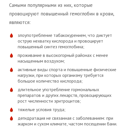
Самыми популярными из них, которые
провоцируют повышенный гемоглобин в крови,
являются:
злоупотребление табакокурением, что диктует
острую нехватку кислорода и провоцирует
повышенный синтез гемоглобина;
проживание в высокогорный районах с менее
насыщенным воздухом;
активные виды спорта и повышенные физические
нагрузки, при которых организму требуется
большое количество кислорода;
длительное употребление гормональных
препаратов и других лекарств, провоцирующих
рост численности эритроцитов;
тяжелые условия труда;
дегидратация не связанная с заболеванием: при
жарком и сухом климате, частом посещении бани.