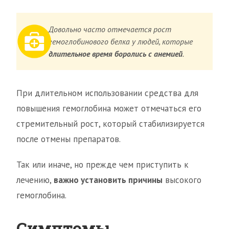
Довольно часто отмечается рост
гемоглобинового белка у людей, которые
длительное время боролись с анемией
.
При длительном использовании средства для
повышения гемоглобина может отмечаться его
стремительный рост, который стабилизируется
после отмены препаратов.
Так или иначе, но прежде чем приступить к
лечению,
важно установить причины
высокого
гемоглобина.
Симптомы