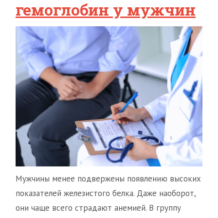
гемоглобин у мужчин
Мужчины менее подвержены появлению высоких
показателей железистого белка. Даже наоборот,
они чаще всего страдают анемией. В группу