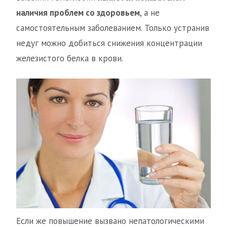
наличия проблем со здоровьем
, а не
самостоятельным заболеванием. Только устранив
недуг можно добиться снижения концентрации
железистого белка в крови.
Если же повышение вызвано непатологическими