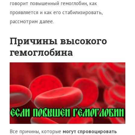
говорит повышенный гемоглобин, как
проявляется и как его стабилизировать,
рассмотрим далее.
Причины высокого
гемоглобина
Все причины, которые
могут спровоцировать