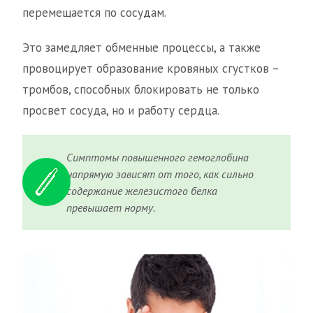
перемещается по сосудам.
Это замедляет обменные процессы, а также
провоцирует образование кровяных сгустков –
тромбов, способных блокировать не только
просвет сосуда, но и работу сердца.
Симптомы повышенного гемоглобина
напрямую зависят от того, как сильно
содержание железистого белка
превышает норму.