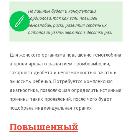
Не лишним будет и консультация
кардиолога, так как если повышен
гемоглобин, риски развития сердечных
патологий увеличиваются в десятки раз.
Для женского организма повышение гемоглобина
в крови чревато развитием тромбоэмболии,
сахарного диабета и невозможностью зачать и
выносить ребенка. Потребуется комплексная
диагностика, позволяющая определить истинные
причины таких проявлений, после чего будет
подобрана индивидуальная терапия.
Повышенный