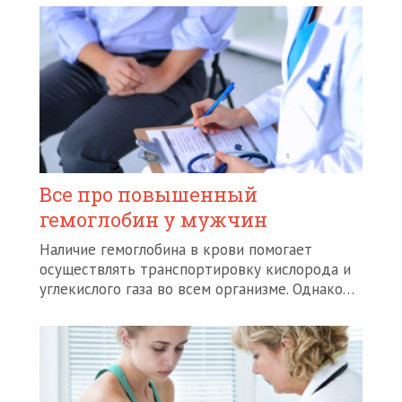
Все про повышенный
гемоглобин у мужчин
Наличие гемоглобина в крови помогает
осуществлять транспортировку кислорода и
углекислого газа во всем организме. Однако…