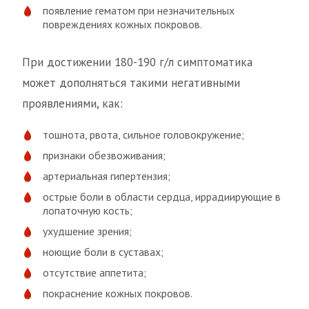
появление гематом при незначительных
повреждениях кожных покровов.
При достижении 180-190 г/л симптоматика
может дополняться такими негативными
проявлениями, как:
тошнота, рвота, сильное головокружение;
признаки обезвоживания;
артериальная гипертензия;
острые боли в области сердца, иррадиирующие в
лопаточную кость;
ухудшение зрения;
ноющие боли в суставах;
отсутствие аппетита;
покраснение кожных покровов.