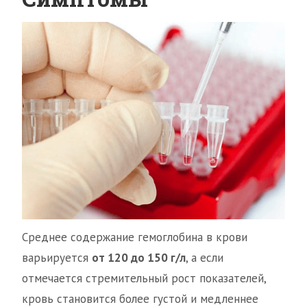
Среднее содержание гемоглобина в крови
варьируется
от 120 до 150 г/л
, а если
отмечается стремительный рост показателей,
кровь становится более густой и медленнее