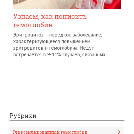
Узнаем, как понизить
гемоглобин
Эритроцитоз – нередкое заболевание,
характеризующееся повышением
эритроцитов и гемоглобина. Недуг
встречается в 9-11% случаев, связанных…
Рубрики
Гликозилированный гемоглобин
3