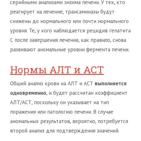
серийными анализами энзима печени. У тех, кто
реагирует на лечение, трансаминазы будут
снижены до нормального или почти нормального
уровня. Те, у кого наблюдается рецидив гепатита
С после завершения лечения, как правило, снова
развивают аномальные уровни фермента печени.
Нормы АЛТ и АСТ
Общий анализ крови на АЛТ и АСТ
выполняется
одновременно
, и будет рассчитан коэффициент
АЛТ/АСТ, поскольку он указывает на тип
поражения или патологию печени. В случае
аномальных результатов, вероятно, потребуется
второй анализ для подтверждения значений.