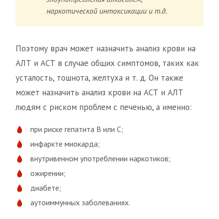
наркотической интоксикации и т.д.
Поэтому врач может назначить анализ крови на
АЛТ и АСТ в случае общих симптомов, таких как
усталость, тошнота, желтуха и т. д. Он также
может назначить анализ крови на АСТ и АЛТ
людям с риском проблем с печенью, а именно:
при риске гепатита В или С;
инфаркте миокарда;
внутривенном употреблении наркотиков;
ожирении;
диабете;
аутоиммунных заболеваниях.