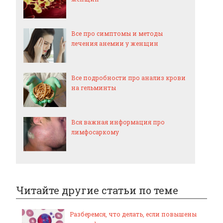
Все про симптомы и методы
лечения анемии у женщин
Все подробности про анализ крови
на гельминты
Вся важная информация про
лимфосаркому
Читайте другие статьи по теме
Разберемся, что делать, если повышены