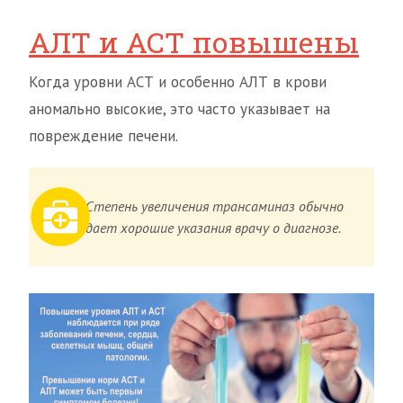
АЛТ и АСТ повышены
Когда уровни АСТ и особенно АЛТ в крови
аномально высокие, это часто указывает на
повреждение печени.
Степень увеличения трансаминаз обычно
дает хорошие указания врачу о диагнозе.