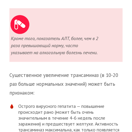
Кроме того, показатель АЛТ, более, чем в 2
раза превышающий норму, часто
указывает на алкогольную болезнь печени.
Существенное увеличение трансаминаз (в 10-20
раз больше нормальных значений) может быть
признаком:
Острого вирусного гепатита — повышение
происходит рано (может быть очень
значительным в течение 4-6 недель после
заражения) и предшествует желтухе. Активность
трансаминаз максимальна, как только появляется