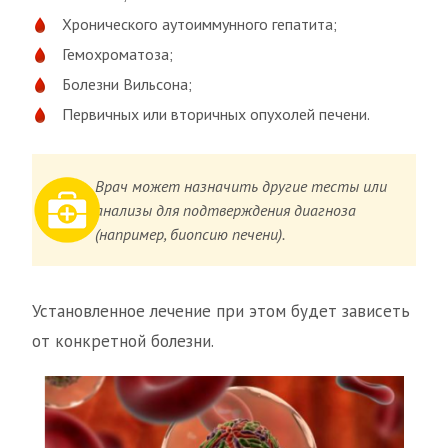
Хронического аутоиммунного гепатита;
Гемохроматоза;
Болезни Вильсона;
Первичных или вторичных опухолей печени.
Врач может назначить другие тесты или
анализы для подтверждения диагноза
(например, биопсию печени).
Установленное лечение при этом будет зависеть
от конкретной болезни.