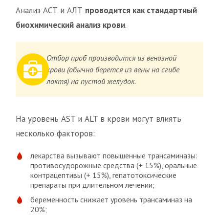
Анализ АСТ и АЛТ
проводится как стандартный
биохимический анализ крови
.
Отбор проб производится из венозной
крови (обычно берется из вены на сгибе
локтя) на пустой желудок.
На уровень AST и ALT в крови могут влиять
несколько факторов:
лекарства вызывают повышенные трансаминазы:
противосудорожные средства (+ 15%), оральные
контрацептивы (+ 15%), гепатотоксические
препараты при длительном лечении;
беременность снижает уровень трансаминаз на
20%;