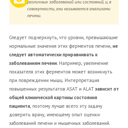
различных заболеваний или состояний, и, в
совокупности, они называются анализами
печени.
Следует подчеркнуть, что уровни, превышающие
нормальные значения этих ферментов печени,
не
следует автоматически приравнивать к
заболеваниям печени
. Например, увеличение
показателя этих ферментов может возникнуть
при повреждении мышц. Интерпретация
повышенных результатов ASAT и ALAT
зависит от
общей клинической картины состояния
пациента
, поэтому лучше всего эту задачу
доверить врачу, имеющему опыт оценки
заболеваний печени и мышечных заболеваний.