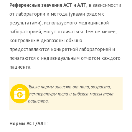
Референсные значения АСТ и АЛТ
, в зависимости
от лаборатории и метода (указан рядом с
результатами), используемого медицинской
лабораторией, могут отличаться. Тем не менее,
контрольные диапазоны обычно
предоставляются конкретной лабораторией и
печатаются с индивидуальным отчетом каждого
пациента.
Также нормы зависят от пола, возраста,
температуры тела и индекса массы тела
пациента.
Нормы АСТ/АЛТ
: