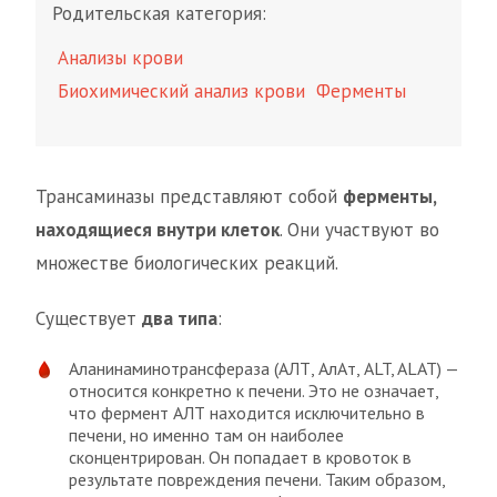
Родительская категория:
Анализы крови
Биохимический анализ крови
Ферменты
Трансаминазы представляют собой
ферменты,
находящиеся внутри клеток
. Они участвуют во
множестве биологических реакций.
Существует
два типа
:
Аланинаминотрансфераза (АЛТ, АлАт, ALT, ALAT) —
относится конкретно к печени. Это не означает,
что фермент АЛТ находится исключительно в
печени, но именно там он наиболее
сконцентрирован. Он попадает в кровоток в
результате повреждения печени. Таким образом,