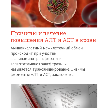
Причины и лечение
повышения АЛТ и АСТ в крови
Аминокислотный межклеточный обмен
происходит при участии
аланинаминотрансферазы и
аспартатаминотрансферазы, и
называется трансаминирование. Энзимы
ферменты АЛТ и АСТ, заключены…