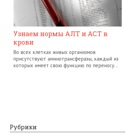
Узнаем нормы АЛТ и АСТ в
крови
Во всех клетках живых организмов
присутствуют аминотрансферазы, каждый из
которых имеет свою функцию по переносу…
Рубрики