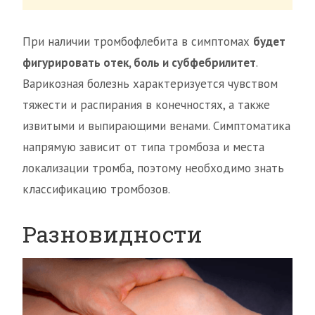
При наличии тромбофлебита в симптомах
будет
фигурировать отек, боль и субфебрилитет
.
Варикозная болезнь характеризуется чувством
тяжести и распирания в конечностях, а также
извитыми и выпирающими венами. Симптоматика
напрямую зависит от типа тромбоза и места
локализации тромба, поэтому необходимо знать
классификацию тромбозов.
Разновидности