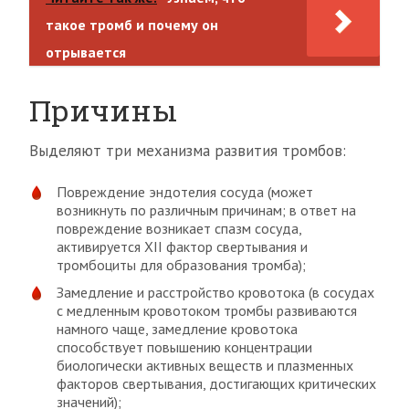
такое тромб и почему он
отрывается
Причины
Выделяют три механизма развития тромбов:
Повреждение эндотелия сосуда (может
возникнуть по различным причинам; в ответ на
повреждение возникает спазм сосуда,
активируется XII фактор свертывания и
тромбоциты для образования тромба);
Замедление и расстройство кровотока (в сосудах
с медленным кровотоком тромбы развиваются
намного чаще, замедление кровотока
способствует повышению концентрации
биологически активных веществ и плазменных
факторов свертывания, достигающих критических
значений);