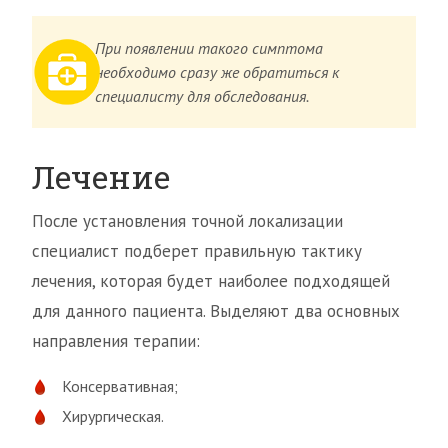
При появлении такого симптома
необходимо сразу же обратиться к
специалисту для обследования.
Лечение
После установления точной локализации
специалист подберет правильную тактику
лечения, которая будет наиболее подходящей
для данного пациента. Выделяют два основных
направления терапии:
Консервативная;
Хирургическая.