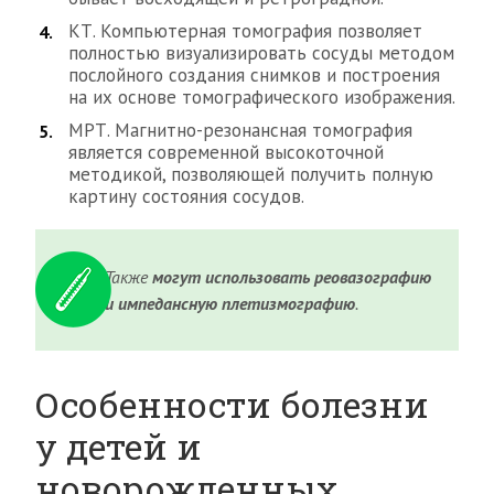
КТ. Компьютерная томография позволяет
полностью визуализировать сосуды методом
послойного создания снимков и построения
на их основе томографического изображения.
МРТ. Магнитно-резонансная томография
является современной высокоточной
методикой, позволяющей получить полную
картину состояния сосудов.
Также
могут использовать реовазографию
и импедансную плетизмографию
.
Особенности болезни
у детей и
новорожденных