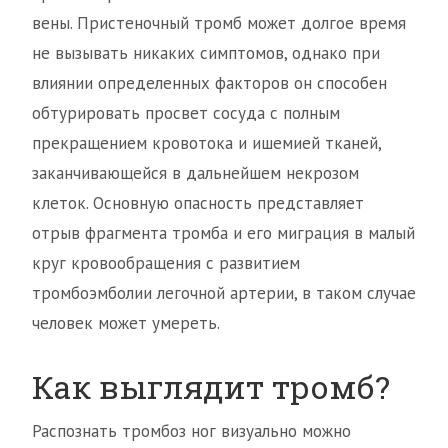
вены. Пристеночный тромб может долгое время
не вызывать никаких симптомов, однако при
влиянии определенных факторов он способен
обтурировать просвет сосуда с полным
прекращением кровотока и ишемией тканей,
заканчивающейся в дальнейшем некрозом
клеток. Основную опасность представляет
отрыв фрагмента тромба и его миграция в малый
круг кровообращения с развитием
тромбоэмболии легочной артерии, в таком случае
человек может умереть.
Как выглядит тромб?
Распознать тромбоз ног визуально можно