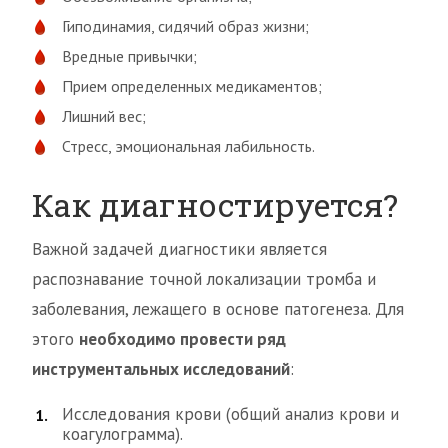
Гиподинамия, сидячий образ жизни;
Вредные привычки;
Прием определенных медикаментов;
Лишний вес;
Стресс, эмоциональная лабильность.
Как диагностируется?
Важной задачей диагностики является
распознавание точной локализации тромба и
заболевания, лежащего в основе патогенеза. Для
этого
необходимо провести ряд
инструментальных исследований
:
Исследования крови (общий анализ крови и
коагулограмма).