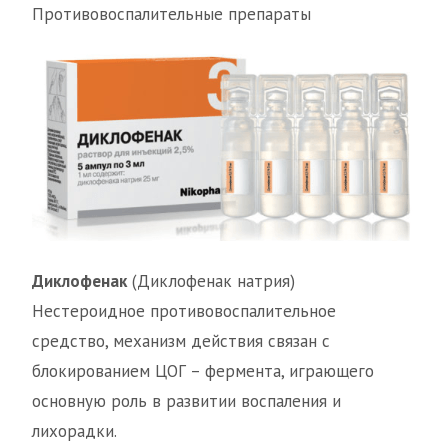
Противовоспалительные препараты
Диклофенак
(Диклофенак натрия)
Нестероидное противовоспалительное
средство, механизм действия связан с
блокированием ЦОГ – фермента, играющего
основную роль в развитии воспаления и
лихорадки.