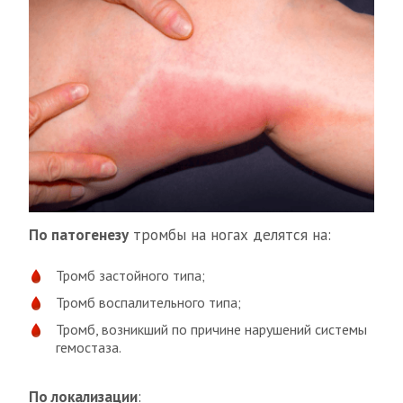
По патогенезу
тромбы на ногах делятся на:
Тромб застойного типа;
Тромб воспалительного типа;
Тромб, возникший по причине нарушений системы
гемостаза.
По локализации
: