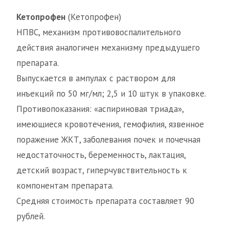
Кетопрофен
(Кетопрофен)
НПВС, механизм противовоспалительного
действия аналогичен механизму предыдущего
препарата.
Выпускается в ампулах с раствором для
инъекций по 50 мг/мл; 2,5 и 10 штук в упаковке.
Противопоказания: «аспириновая триада»,
имеющиеся кровотечения, гемофилия, язвенное
поражение ЖКТ, заболевания почек и почечная
недостаточность, беременность, лактация,
детский возраст, гиперчувствительность к
компонентам препарата.
Средняя стоимость препарата составляет 90
рублей.