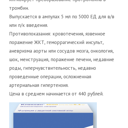
тромбин.
Выпускается в ампулах 5 мл по 5000 ЕД для в/в
или п/к введения.
Противопоказания: кровотечения, язвенное
поражение ЖКТ, геморрагический инсульт,
аневризма аорты или сосудов мозга, онкология,
шок, менструация, поражение печени, недавние
роды, гиперчувствительность, недавно
проведенные операции, осложненная
артериальная гипертензия.
Цена в среднем начинается от 440 рублей.