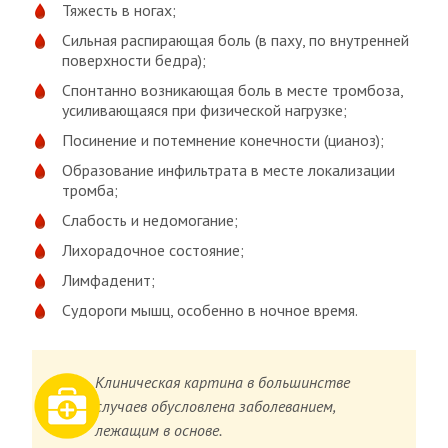
Тяжесть в ногах;
Сильная распирающая боль (в паху, по внутренней
поверхности бедра);
Спонтанно возникающая боль в месте тромбоза,
усиливающаяся при физической нагрузке;
Посинение и потемнение конечности (цианоз);
Образование инфильтрата в месте локализации
тромба;
Слабость и недомогание;
Лихорадочное состояние;
Лимфаденит;
Судороги мышц, особенно в ночное время.
Клиническая картина в большинстве
случаев обусловлена заболеванием,
лежащим в основе.