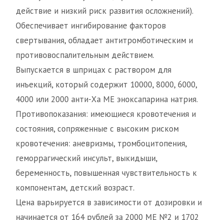
действие и низкий риск развития осложнений).
Обеспечивает ингибирование факторов
свертывания, обладает антитромботическим и
противовоспалительным действием.
Выпускается в шприцах с раствором для
инъекций, который содержит 10000, 8000, 6000,
4000 или 2000 анти-Ха МЕ эноксапарина натрия.
Противопоказания: имеющиеся кровотечения и
состояния, сопряженные с высоким риском
кровотечения: аневризмы, тромбоцитопения,
геморрагический инсульт, выкидыши,
беременность, повышенная чувствительность к
компонентам, детский возраст.
Цена варьируется в зависимости от дозировки и
начинается от 164 рублей за 2000 МЕ №2 и 1702