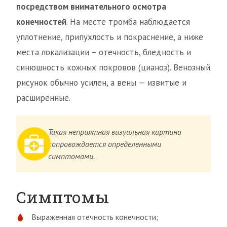
посредством внимательного осмотра
конечностей
. На месте тромба наблюдается
уплотнение, припухлость и покраснение, а ниже
места локализации – отечность, бледность и
синюшность кожных покровов (цианоз). Венозный
рисунок обычно усилен, а вены — извитые и
расширенные.
Такая неприятная визуальная картина
сопровождается определенными
симптомами.
Симптомы
Выраженная отечность конечности;