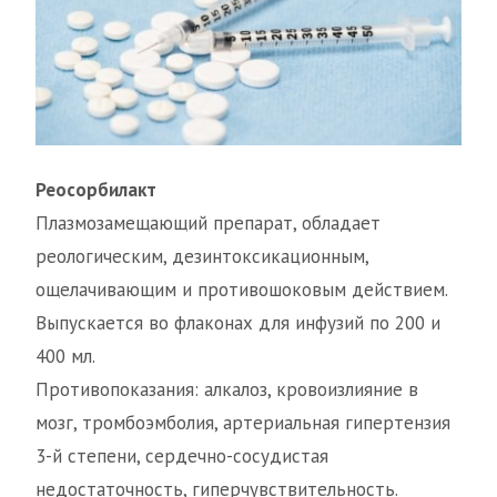
Реосорбилакт
Плазмозамещающий препарат, обладает
реологическим, дезинтоксикационным,
ощелачивающим и противошоковым действием.
Выпускается во флаконах для инфузий по 200 и
400 мл.
Противопоказания: алкалоз, кровоизлияние в
мозг, тромбоэмболия, артериальная гипертензия
3-й степени, сердечно-сосудистая
недостаточность, гиперчувствительность.