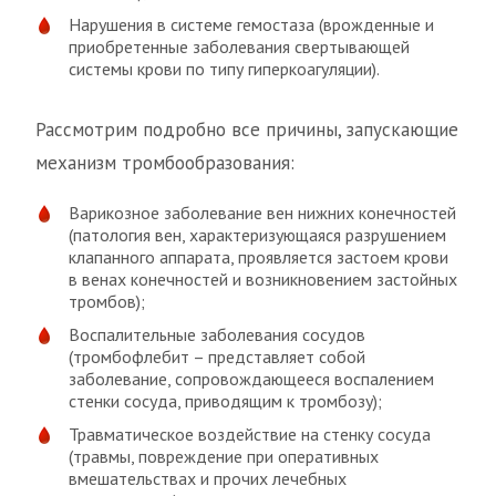
Нарушения в системе гемостаза (врожденные и
приобретенные заболевания свертывающей
системы крови по типу гиперкоагуляции).
Рассмотрим подробно все причины, запускающие
механизм тромбообразования:
Варикозное заболевание вен нижних конечностей
(патология вен, характеризующаяся разрушением
клапанного аппарата, проявляется застоем крови
в венах конечностей и возникновением застойных
тромбов);
Воспалительные заболевания сосудов
(тромбофлебит – представляет собой
заболевание, сопровождающееся воспалением
стенки сосуда, приводящим к тромбозу);
Травматическое воздействие на стенку сосуда
(травмы, повреждение при оперативных
вмешательствах и прочих лечебных