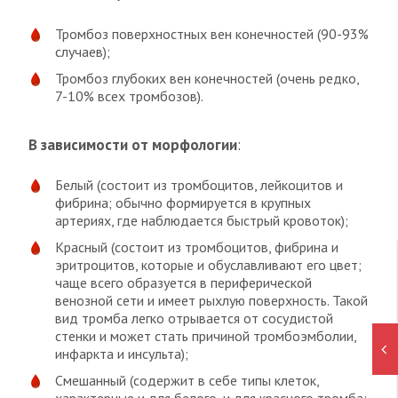
Тромбоз поверхностных вен конечностей (90-93%
случаев);
Тромбоз глубоких вен конечностей (очень редко,
7-10% всех тромбозов).
В зависимости от морфологии
:
Белый (состоит из тромбоцитов, лейкоцитов и
фибрина; обычно формируется в крупных
артериях, где наблюдается быстрый кровоток);
Красный (состоит из тромбоцитов, фибрина и
эритроцитов, которые и обуславливают его цвет;
чаще всего образуется в периферической
венозной сети и имеет рыхлую поверхность. Такой
вид тромба легко отрывается от сосудистой
стенки и может стать причиной тромбоэмболии,
инфаркта и инсульта);
Смешанный (содержит в себе типы клеток,