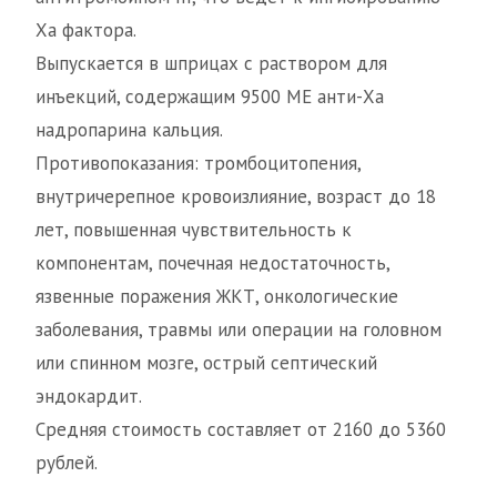
Xа фактора.
Выпускается в шприцах с раствором для
инъекций, содержащим 9500 МЕ анти-Ха
надропарина кальция.
Противопоказания: тромбоцитопения,
внутричерепное кровоизлияние, возраст до 18
лет, повышенная чувствительность к
компонентам, почечная недостаточность,
язвенные поражения ЖКТ, онкологические
заболевания, травмы или операции на головном
или спинном мозге, острый септический
эндокардит.
Средняя стоимость составляет от 2160 до 5360
рублей.