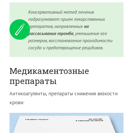
Консервативный метод лечения
подразумевает прием лекарственных
препаратов, направленных
на
рассасывание тромба
, уменьшение его
размеров, восстановление проходимости
сосуда и предотвращение рецидивов.
Медикаментозные
препараты
Антикоагулянты, препараты снижения вязкости
крови: