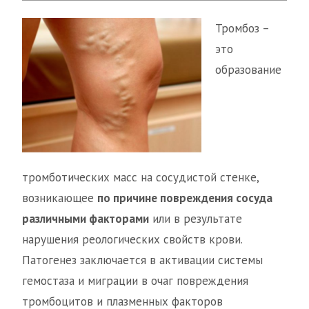
Тромбоз –
это
образование
тромботических масс на сосудистой стенке,
возникающее
по причине повреждения сосуда
различными факторами
или в результате
нарушения реологических свойств крови.
Патогенез заключается в активации системы
гемостаза и миграции в очаг повреждения
тромбоцитов и плазменных факторов