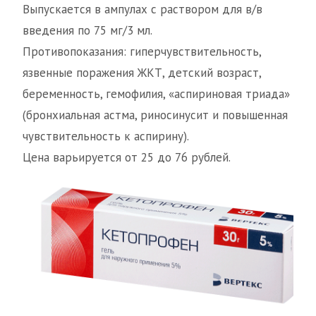
Выпускается в ампулах с раствором для в/в
введения по 75 мг/3 мл.
Противопоказания: гиперчувствительность,
язвенные поражения ЖКТ, детский возраст,
беременность, гемофилия, «аспириновая триада»
(бронхиальная астма, риносинусит и повышенная
чувствительность к аспирину).
Цена варьируется от 25 до 76 рублей.