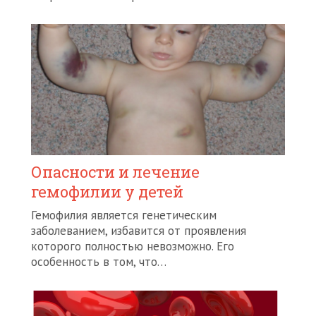
Опасности и лечение
гемофилии у детей
Гемофилия является генетическим
заболеванием, избавится от проявления
которого полностью невозможно. Его
особенность в том, что…