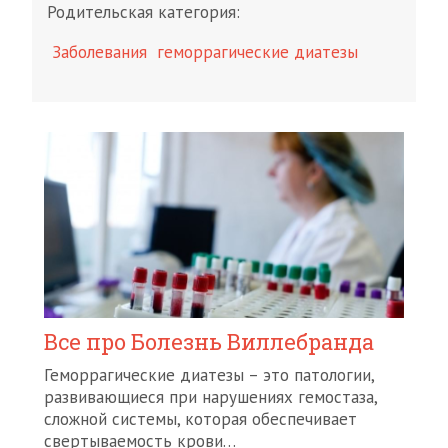
Родительская категория:
Заболевания
геморрагические диатезы
Все про Болезнь Виллебранда
Геморрагические диатезы – это патологии,
развивающиеся при нарушениях гемостаза,
сложной системы, которая обеспечивает
свертываемость крови…