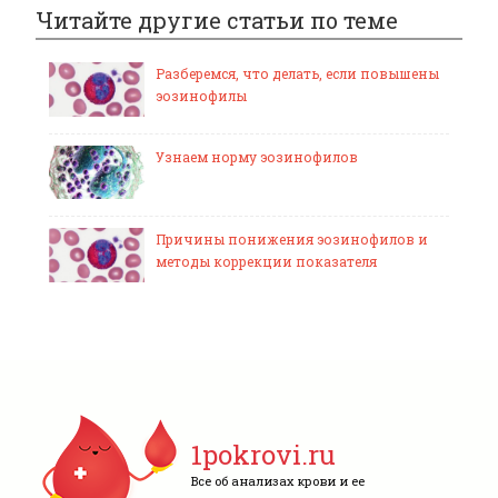
Читайте другие статьи по теме
Разберемся, что делать, если повышены
эозинофилы
Узнаем норму эозинофилов
Причины понижения эозинофилов и
методы коррекции показателя
1pokrovi.ru
Все об анализах крови и ее