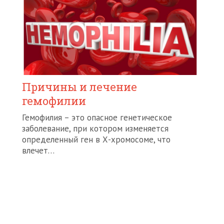
Причины и лечение
гемофилии
Гемофилия – это опасное генетическое
заболевание, при котором изменяется
определенный ген в Х-хромосоме, что
влечет…