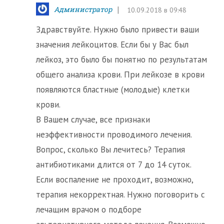
Администратор
10.09.2018 в 09:48
Здравствуйте. Нужно было привести ваши
значения лейкоцитов. Если бы у Вас был
лейкоз, это было бы понятно по результатам
общего анализа крови. При лейкозе в крови
появляются бластные (молодые) клетки
крови.
В Вашем случае, все признаки
неэффективности проводимого лечения.
Вопрос, сколько Вы лечитесь? Терапия
антибиотиками длится от 7 до 14 суток.
Если воспаление не проходит, возможно,
терапия некорректная. Нужно поговорить с
лечащим врачом о подборе