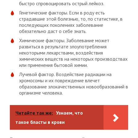
быстро спровоцировать острый лейкоз.
Генетические факторы. Если в роду есть
страдавшие этой болезнью, то, по статистике, в
последующих поколениях заболевание
обязательно даст о себе знать.
Химические факторы. Заболевание может
развиться в результате злоупотребления
некоторыми лекарствами, воздействия
химических веществ на некоторых производствах
или применения бытовой химии.
Лучевой фактор. Воздействие радиации на
хромосомы и их повреждение влечет
образование злокачественных новообразований в
организме человека.
Читайте так же:
Узнаем, что
такое бласты в крови