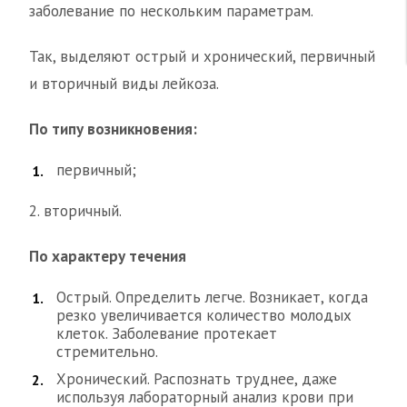
заболевание по нескольким параметрам.
Так, выделяют острый и хронический, первичный
и вторичный виды лейкоза.
По типу возникновения:
первичный;
2. вторичный.
По характеру течения
Острый. Определить легче. Возникает, когда
резко увеличивается количество молодых
клеток. Заболевание протекает
стремительно.
Хронический. Распознать труднее, даже
используя лабораторный анализ крови при