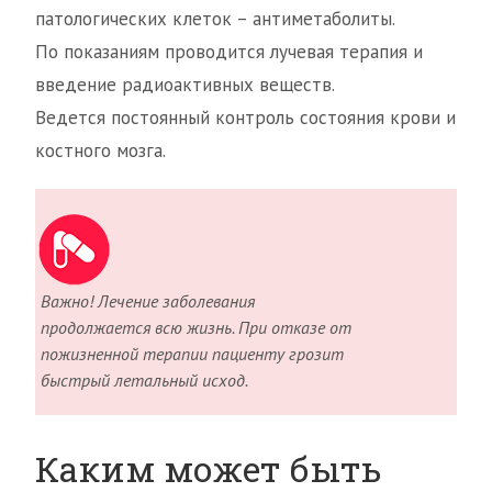
патологических клеток – антиметаболиты.
По показаниям проводится лучевая терапия и
введение радиоактивных веществ.
Ведется постоянный контроль состояния крови и
костного мозга.
Важно! Лечение заболевания
продолжается всю жизнь. При отказе от
пожизненной терапии пациенту грозит
быстрый летальный исход.
Каким может быть