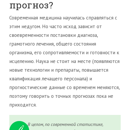
прогноз?
Современная медицина научилась справляться с
этим недугом. Но часто исход зависит от
своевременности постановки диагноза,
грамотного лечения, общего состояния
организма, его сопротивляемости и готовности к
исцелению. Наука не стоит на месте (появляются
новые технологии и препараты, повышается
квалификация лечащего персонала) и
прогностические данные со временем меняются,
поэтому говорить о точных прогнозах пока не
приходится.
В целом, по современной статистике,