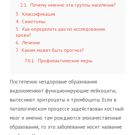
2.1
Почему именно эти группы населения?
3
Классификация
4
Симптомы
5
Как определить рак по исследованию
крови?
6
Лечение
7
Каким может быть прогноз?
7.0.1
Профилактические меры
Постепенно нездоровые образования
видоизменяют функционирующие лейкоциты,
вытесняют эритроциты и тромбоциты. Если в
патологическом процессе задействован костный
мозг и именно там рождаются злокачественные
образования, то это заболевание носит название