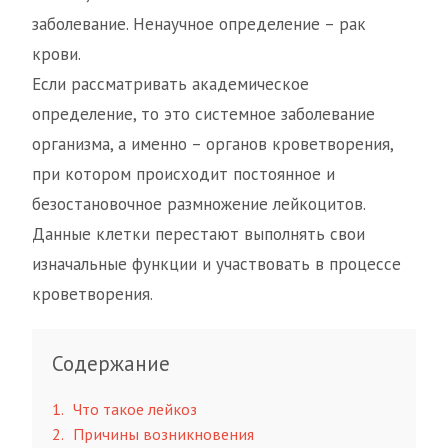
заболевание. Ненаучное определение – рак
крови.
Если рассматривать академическое
определение, то это системное заболевание
организма, а именно – органов кроветворения,
при котором происходит постоянное и
безостановочное размножение лейкоцитов.
Данные клетки перестают выполнять свои
изначальные функции и участвовать в процессе
кроветворения.
Содержание
1
Что такое лейкоз
2
Причины возникновения