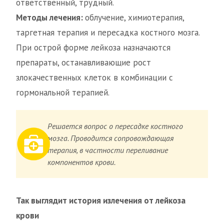
ответственный, трудный.
Методы лечения:
облучение, химиотерапия,
таргетная терапия и пересадка костного мозга.
При острой форме лейкоза назначаются
препараты, останавливающие рост
злокачественных клеток в комбинации с
гормональной терапией.
Решается вопрос о пересадке костного
мозга. Проводится сопровождающая
терапия, в частности переливание
компонентов крови.
Так выглядит история излечения от лейкоза
крови