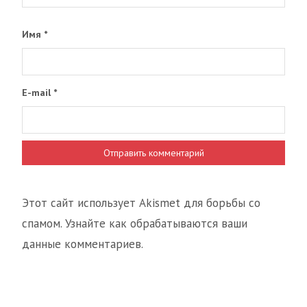
Имя
*
E-mail
*
Этот сайт использует Akismet для борьбы со
спамом. Узнайте как обрабатываются ваши
данные комментариев.