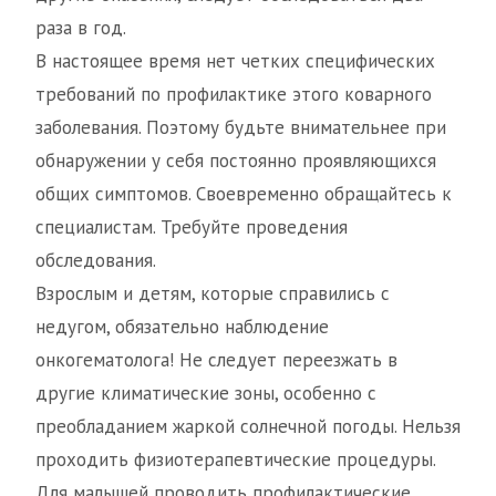
раза в год.
В настоящее время нет четких специфических
требований по профилактике этого коварного
заболевания. Поэтому будьте внимательнее при
обнаружении у себя постоянно проявляющихся
общих симптомов. Своевременно обращайтесь к
специалистам. Требуйте проведения
обследования.
Взрослым и детям, которые справились с
недугом, обязательно наблюдение
онкогематолога! Не следует переезжать в
другие климатические зоны, особенно с
преобладанием жаркой солнечной погоды. Нельзя
проходить физиотерапевтические процедуры.
Для малышей проводить профилактические