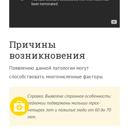
Причины
возникновения
Появлению данной патологии могут
способствовать многочисленные факторы.
Справка. Выявлена странная особенность:
лейкемии подвержены малыши трех-
четырех лет и пожилые люди от 60 до 70
лет.