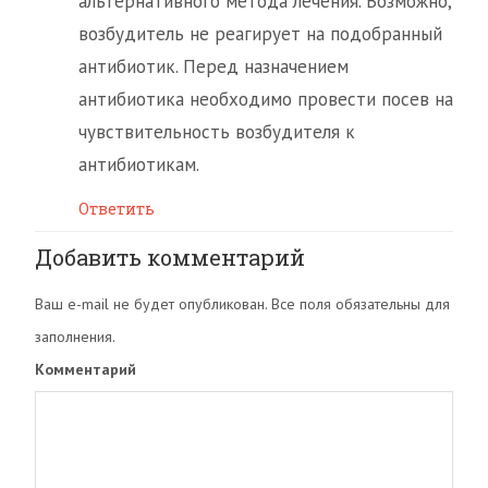
альтернативного метода лечения. Возможно,
возбудитель не реагирует на подобранный
антибиотик. Перед назначением
антибиотика необходимо провести посев на
чувствительность возбудителя к
антибиотикам.
Ответить
Добавить комментарий
Ваш e-mail не будет опубликован. Все поля обязательны для
заполнения.
Комментарий