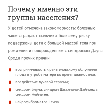
Почему именно эти
группы населения?
У детей отмечена закономерность: болезнью
чаще страдают мальчики. Большему риску
подвержены дети с большой массой тела при
рождении и новорожденные с синдромом Дауна.
Среди прочих причин:
восприимчивость к рентгеновскому облучению
плода в утробе матери во время диагностики;
воздействие лучевой терапии;
синдром Блума, синдром Швахмана-Даймонда,
синдром Неймеген;
нейрофиброматоз I типа.