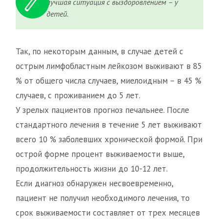
лучшая ситуация с выздоровлением – у
детей.
Так, по некоторым данным, в случае детей с
острым лимфобластным лейкозом выживают в 85
% от общего числа случаев, миелоидным – в 45 %
случаев, с проживанием до 5 лет.
У зрелых пациентов прогноз печальнее. После
стандартного лечения в течение 5 лет выживают
всего 10 % заболевших хронической формой. При
острой форме процент выживаемости выше,
продолжительность жизни до 10-12 лет.
Если диагноз обнаружен несвоевременно,
пациент не получил необходимого лечения, то
срок выживаемости составляет от трех месяцев