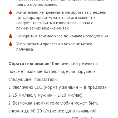
дня до обследования.
Желательно не принимать лекарства за 2 недели
до забора крови. Если это невозможно, то
следует поставить в известность врача о
принимаемых медикаментах.
Не курить в течение часа до начала исследования.
Успокоиться и провести в покое не менее
получаса.
Обратите внимание!
Клинический результат
покажет наличие патологии, если нарушены
следующие показатели:
1. Увеличено СОЭ (норма у женщин — в пределах
2-15 мм/час, у мужчин – 1-10 мм/час).
2. Возможна анемия: гемоглобин может быть
снижен до 60-20 г/л (не всегда в начальной