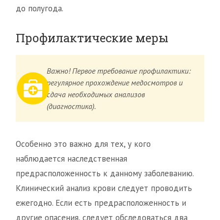
до полугода.
Профилактические меры
Важно! Первое требование профилактики:
регулярное прохождение медосмотров и
сдача необходимых анализов
(диагностика).
Особенно это важно для тех, у кого
наблюдается наследственная
предрасположенность к данному заболеванию.
Клинический анализ крови следует проводить
ежегодно. Если есть предрасположенность и
другие опасения, следует обследоваться два