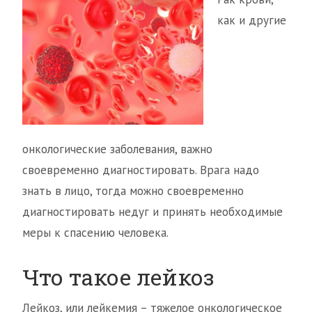
как и другие
онкологические заболевания, важно
своевременно диагностировать. Врага надо
знать в лицо, тогда можно своевременно
диагностировать недуг и принять необходимые
меры к спасению человека.
Что такое лейкоз
Лейкоз, или лейкемия – тяжелое онкологическое