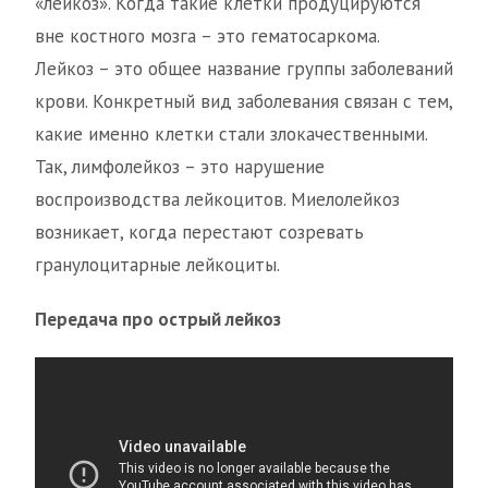
«лейкоз». Когда такие клетки продуцируются
вне костного мозга – это гематосаркома.
Лейкоз – это общее название группы заболеваний
крови. Конкретный вид заболевания связан с тем,
какие именно клетки стали злокачественными.
Так, лимфолейкоз – это нарушение
воспроизводства лейкоцитов. Миелолейкоз
возникает, когда перестают созревать
гранулоцитарные лейкоциты.
Передача про острый лейкоз