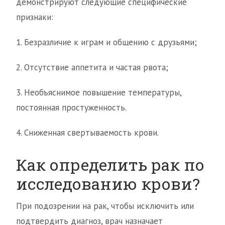
демонстрируют следующие специфические
признаки:
1. Безразличие к играм и общению с друзьями;
2. Отсутствие аппетита и частая рвота;
3. Необъяснимое повышение температуры,
постоянная простуженность.
4. Сниженная свертываемость крови.
Как определить рак по
исследованию крови?
При подозрении на рак, чтобы исключить или
подтвердить диагноз, врач назначает