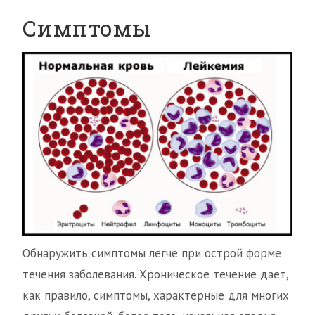
Симптомы
Обнаружить симптомы легче при острой форме
течения заболевания. Хроническое течение дает,
как правило, симптомы, характерные для многих