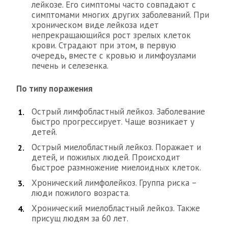
лейкозе. Его симптомы часто совпадают с
симптомами многих других заболеваний. При
хроническом виде лейкоза идет
непрекращающийся рост зрелых клеток
крови. Страдают при этом, в первую
очередь, вместе с кровью и лимфоузлами
печень и селезенка.
По типу поражения
Острый лимфобластный лейкоз. Заболевание
быстро прогрессирует. Чаще возникает у
детей.
Острый миелобластный лейкоз. Поражает и
детей, и пожилых людей. Происходит
быстрое размножение миелоидных клеток.
Хронический лимфолейкоз. Группа риска –
люди пожилого возраста.
Хронический миелобластный лейкоз. Также
присущ людям за 60 лет.