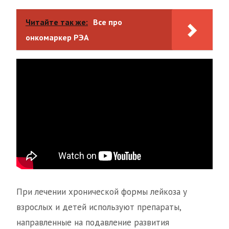
Читайте так же:
Все про
онкомаркер РЭА
При лечении хронической формы лейкоза у
взрослых и детей используют препараты,
направленные на подавление развития