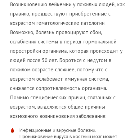
Возникновению лейкемии у пожилых людей, как
правило, предшествуют приобретенные с
возрастом гематологические патологии.
Возможно, болезнь провоцируют сбои,
ослабления системы в период гормональной
перестройки организма, которая происходит у
людей после 50 лет. Бороться с недугом в
пожилом возрасте сложнее, потому что с
возрастом ослабевает иммунная система,
снижается сопротивляемость организма.
Помимо специфических причин, связанных с
возрастом, выделяются общие причины
возможного возникновения заболевания:
Инфекционные и вирусные болезни.
Проникновение вируса в костный мозг может