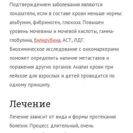
Подтверждением заболевания являются
показатели, если в составе крови меньше нормы:
альбумин, фибриноген, глюкоза. Повышен
уровень мочевины и мочевой кислоты, гамма-
глобулина,
билирубина
, АСТ, ЛДГ.
Биохимическое исследование с онкомаркерами
поможет определить наличие метастазов и
поражения других органов. Анализ крови при
лейкозе для взрослых и детей проводится по
одному принципу.
Лечение
Лечение зависит от вида и формы протекания
болезни. Процесс длительный, очень