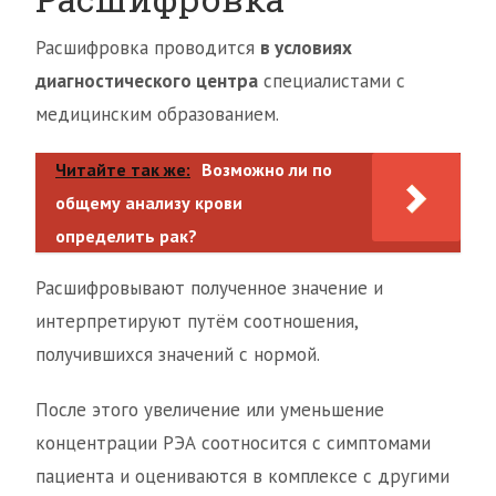
Расшифровка проводится
в условиях
диагностического центра
специалистами с
медицинским образованием.
Читайте так же:
Возможно ли по
общему анализу крови
определить рак?
Расшифровывают полученное значение и
интерпретируют путём соотношения,
получившихся значений с нормой.
После этого увеличение или уменьшение
концентрации РЭА соотносится с симптомами
пациента и оцениваются в комплексе с другими