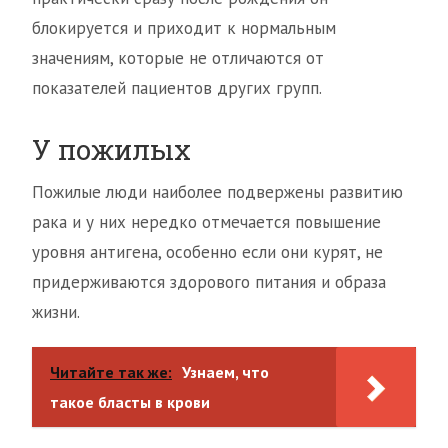
блокируется и приходит к нормальным
значениям, которые не отличаются от
показателей пациентов других групп.
У пожилых
Пожилые люди наиболее подвержены развитию
рака и у них нередко отмечается повышение
уровня антигена, особенно если они курят, не
придерживаются здорового питания и образа
жизни.
Читайте так же:
Узнаем, что
такое бласты в крови