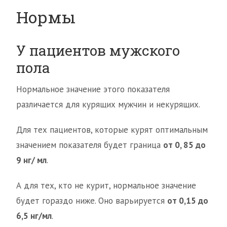
Нормы
У пациентов мужского
пола
Нормальное значение этого показателя
различается для курящих мужчин и некурящих.
Для тех пациентов, которые курят оптимальным
значением показателя будет граница
от 0, 85 до
9 нг/ мл
.
А для тех, кто не курит, нормальное значение
будет гораздо ниже. Оно варьируется
от 0,15 до
6,5 нг/мл
.