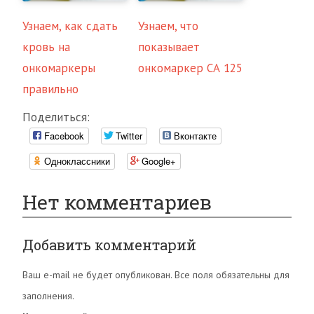
Узнаем, как сдать
Узнаем, что
кровь на
показывает
онкомаркеры
онкомаркер СА 125
правильно
Поделиться:
Facebook
Twitter
Вконтакте
Одноклассники
Google+
Нет комментариев
Добавить комментарий
Ваш e-mail не будет опубликован. Все поля обязательны для
заполнения.