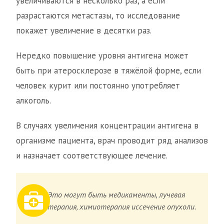
увеличиваются в несколько раз, а если
разрастаются метастазы, то исследование
покажет увеличение в десятки раз.
Нередко повышение уровня антигена может
быть при атеросклерозе в тяжёлой форме, если
человек курит или постоянно употребляет
алкоголь.
В случаях увеличения концентрации антигена в
организме пациента, врач проводит ряд анализов
и назначает соответствующее лечение.
Это могут быть медикаменты, лучевая
терапия, химиотерапия иссечение опухоли.