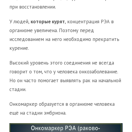
при восстановлении.
У людей,
которые курят
, концентрация РЭА в
организме увеличена. Поэтому перед
исследованием на него необходимо прекратить
курение.
Высокий уровень этого соединения не всегда
говорит о том, что у человека онкозаболевание.
Но он часто помогает выявлять рак на начальной
стадии.
Онкомаркер образуется в организме человека
ещё на стадии эмбриона.