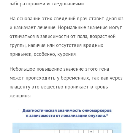
лабораторными исследованиями.
На основании этих сведений врач ставит диагноз
и назначает лечение. Нормальные значения могут
отличаться в зависимости от пола, возрастной
группы, наличия или отсутствия вредных
привычек, особенно, курения.
Небольшое повышение значение этого гена
может происходить у беременных, так как через
плаценту это вещество проникает в кровь
женщины.