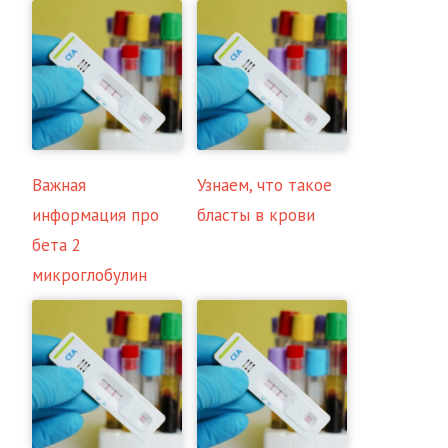
Важная
Узнаем, что такое
информация про
бласты в крови
бета 2
микроглобулин