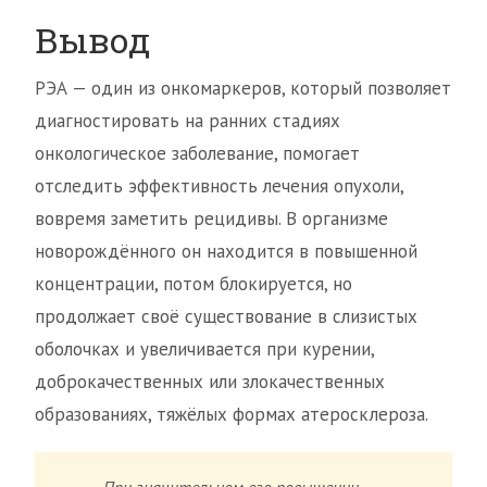
Вывод
РЭА — один из онкомаркеров, который позволяет
диагностировать на ранних стадиях
онкологическое заболевание, помогает
отследить эффективность лечения опухоли,
вовремя заметить рецидивы. В организме
новорождённого он находится в повышенной
концентрации, потом блокируется, но
продолжает своё существование в слизистых
оболочках и увеличивается при курении,
доброкачественных или злокачественных
образованиях, тяжёлых формах атеросклероза.
При значительном его повышении