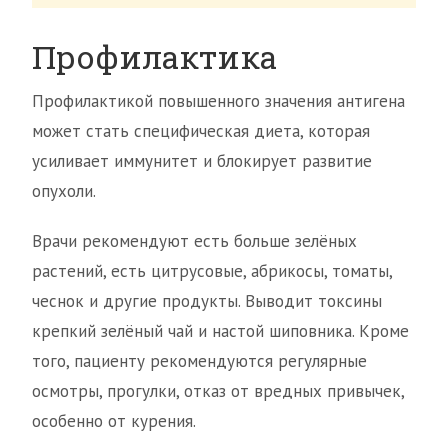
Профилактика
Профилактикой повышенного значения антигена
может стать специфическая диета, которая
усиливает иммунитет и блокирует развитие
опухоли.
Врачи рекомендуют есть больше зелёных
растений, есть цитрусовые, абрикосы, томаты,
чеснок и другие продукты. Выводит токсины
крепкий зелёный чай и настой шиповника. Кроме
того, пациенту рекомендуются регулярные
осмотры, прогулки, отказ от вредных привычек,
особенно от курения.