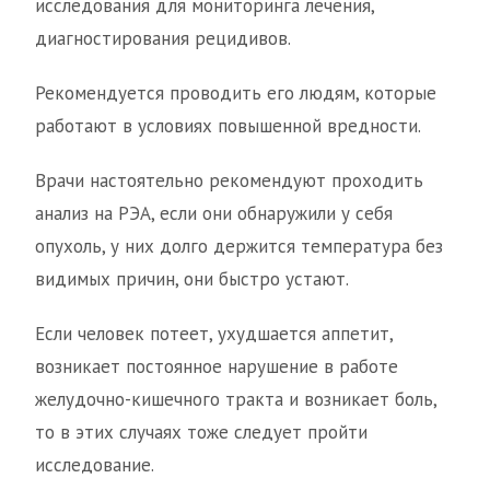
исследования для мониторинга лечения,
диагностирования рецидивов.
Рекомендуется проводить его людям, которые
работают в условиях повышенной вредности.
Врачи настоятельно рекомендуют проходить
анализ на РЭА, если они обнаружили у себя
опухоль, у них долго держится температура без
видимых причин, они быстро устают.
Если человек потеет, ухудшается аппетит,
возникает постоянное нарушение в работе
желудочно-кишечного тракта и возникает боль,
то в этих случаях тоже следует пройти
исследование.