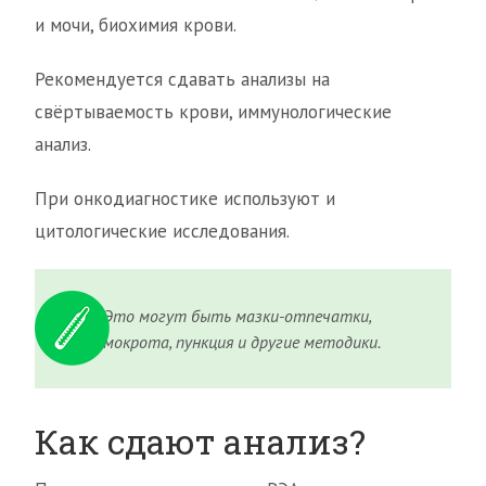
и мочи, биохимия крови.
Рекомендуется сдавать анализы на
свёртываемость крови, иммунологические
анализ.
При онкодиагностике используют и
цитологические исследования.
Это могут быть мазки-отпечатки,
мокрота, пункция и другие методики.
Как сдают анализ?