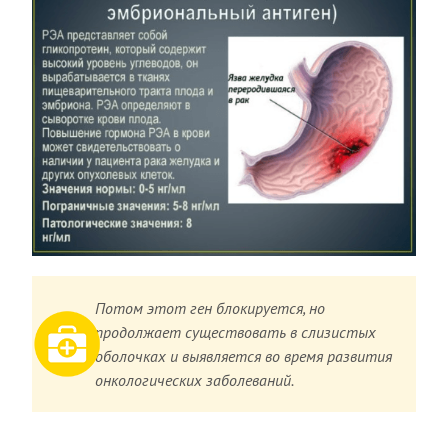
Потом этот ген блокируется, но
продолжает существовать в слизистых
оболочках и выявляется во время развития
онкологических заболеваний.