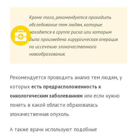
Кроме того, рекомендуется проходить
обследование тем людям, которые
находятся в группе риска или которым
была произведена хирургическая операция
по иссечению злокачественного
новообразования.
Рекомендуется проводить анализ тем людям, у
которых
есть предрасположенность к
онкологическим заболеваниям
или если нужно
понять в какой области образовалась
злокачественная опухоль.
А также врачи используют подобные