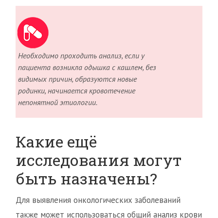
Необходимо проходить анализ, если у
пациента возникла одышка с кашлем, без
видимых причин, образуются новые
родинки, начинается кровотечение
непонятной этиологии.
Какие ещё
исследования могут
быть назначены?
Для выявления онкологических заболеваний
также может использоваться общий анализ крови