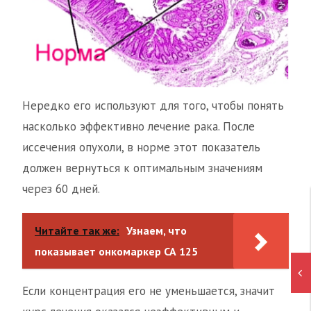
Нередко его используют для того, чтобы понять
насколько эффективно лечение рака. После
иссечения опухоли, в норме этот показатель
должен вернуться к оптимальным значениям
через 60 дней.
Читайте так же:
Узнаем, что
показывает онкомаркер СА 125
Если концентрация его не уменьшается, значит