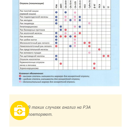
В таких случаях анализ на РЭА
повторяют.