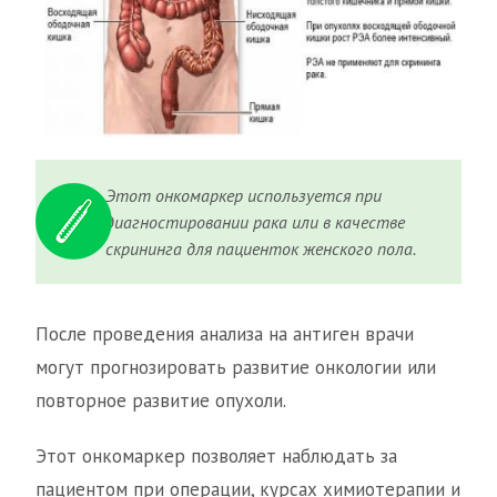
Этот онкомаркер используется при
диагностировании рака или в качестве
скрининга для пациенток женского пола.
После проведения анализа на антиген врачи
могут прогнозировать развитие онкологии или
повторное развитие опухоли.
Этот онкомаркер позволяет наблюдать за
пациентом при операции, курсах химиотерапии и