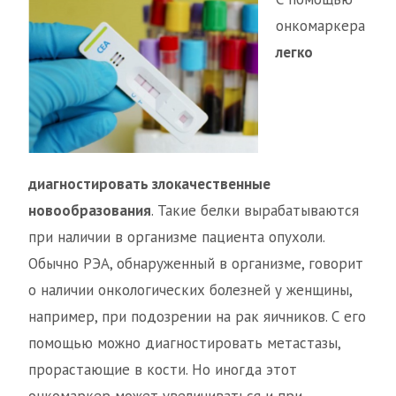
онкомаркера
легко
диагностировать злокачественные
новообразования
. Такие белки вырабатываются
при наличии в организме пациента опухоли.
Обычно РЭА, обнаруженный в организме, говорит
о наличии онкологических болезней у женщины,
например, при подозрении на рак яичников. С его
помощью можно диагностировать метастазы,
прорастающие в кости. Но иногда этот
онкомаркер может увеличиваться и при