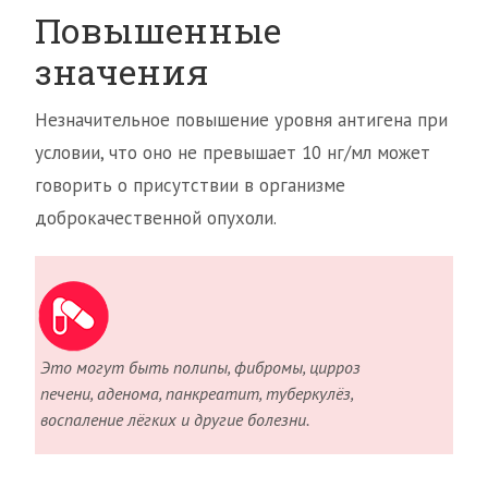
Повышенные
значения
Незначительное повышение уровня антигена при
условии, что оно не превышает 10 нг/мл может
говорить о присутствии в организме
доброкачественной опухоли.
Это могут быть полипы, фибромы, цирроз
печени, аденома, панкреатит, туберкулёз,
воспаление лёгких и другие болезни.