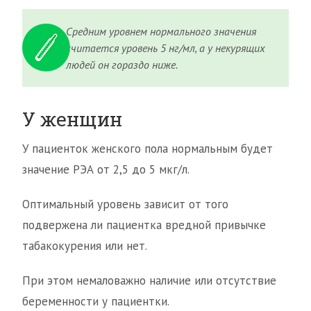
Средним уровнем нормального значения
считается уровень 5 нг/мл, а у некурящих
людей он гораздо ниже.
У женщин
У пациенток женского пола нормальным будет
значение РЭА от 2,5 до 5 мкг/л.
Оптимальный уровень зависит от того
подвержена ли пациентка вредной привычке
табакокурения или нет.
При этом немаловажно наличие или отсутствие
беременности у пациентки.