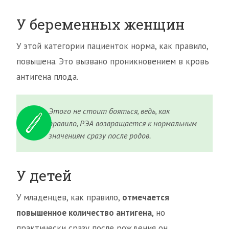
У беременных женщин
У этой категории пациенток норма, как правило,
повышена. Это вызвано проникновением в кровь
антигена плода.
Этого не стоит бояться, ведь, как
правило, РЭА возвращается к нормальным
значениям сразу после родов.
У детей
У младенцев, как правило,
отмечается
повышенное количество антигена
, но
практически сразу после рождения он