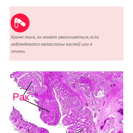
Кроме того, он может увеличиваться, если
наблюдаются метастазы костей или в
печени.