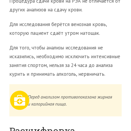
Процедура сдачи крови на РЭА не отличается от
других анализов на сдачу крови.
Для исследования берётся венозная кровь,
которую пациент сдаёт утром натощак.
Для того, чтобы анализы исследования не
исказились, необходимо исключить интенсивные
занятия спортом, нельзя за 24 часа до анализа
курить и принимать алкоголь, нервничать.
Перед анализом противопоказана жирная
и калорийная пища.
Расшифровка