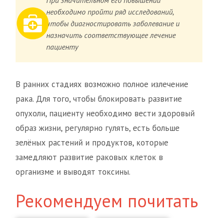
необходимо пройти ряд исследований,
чтобы диагностировать заболевание и
назначить соответствующее лечение
пациенту
В ранних стадиях возможно полное излечение
рака. Для того, чтобы блокировать развитие
опухоли, пациенту необходимо вести здоровый
образ жизни, регулярно гулять, есть больше
зелёных растений и продуктов, которые
замедляют развитие раковых клеток в
организме и выводят токсины.
Рекомендуем почитать