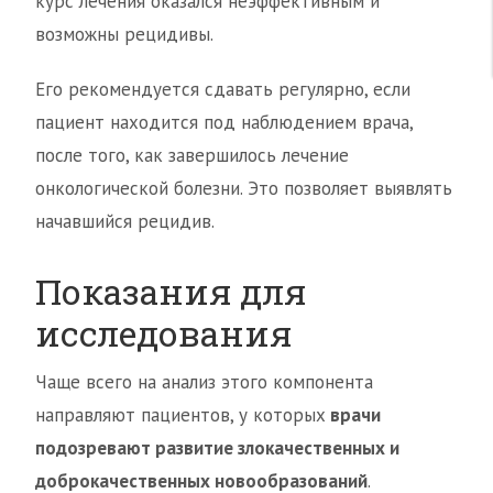
курс лечения оказался неэффективным и
возможны рецидивы.
Его рекомендуется сдавать регулярно, если
пациент находится под наблюдением врача,
после того, как завершилось лечение
онкологической болезни. Это позволяет выявлять
начавшийся рецидив.
Показания для
исследования
Чаще всего на анализ этого компонента
направляют пациентов, у которых
врачи
подозревают развитие злокачественных и
доброкачественных новообразований
.