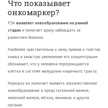
Что показывает
онкомаркер?
РЭА
выявляет новообразование на ранней
стадии
и помогает врачу наблюдать за
развитием болезни.
Наиболее чувствительна к нему прямая и толстая
кишка и зачастую увеличение его концентрации
обозначает, что у человека перерождаются
клетки в системе желудочно-кишечного тракта.
Нередко он помогает выявить злокачественное
новообразование в предстательной железе,
молочной железе, лёгких, яичниках и других
органах.