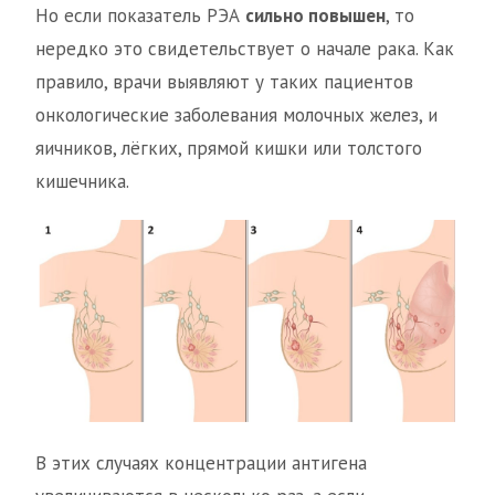
Но если показатель РЭА
сильно повышен
, то
нередко это свидетельствует о начале рака. Как
правило, врачи выявляют у таких пациентов
онкологические заболевания молочных желез, и
яичников, лёгких, прямой кишки или толстого
кишечника.
В этих случаях концентрации антигена