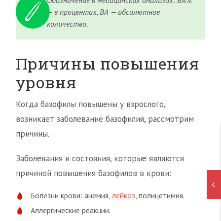
Обозначение в медицинских анализах: ВА%
— в процентах, ВА — абсолютное
количество.
Причины повышения
уровня
Когда базофилы повышены у взрослого,
возникает заболевание базофилия, рассмотрим
причины.
Заболевания и состояния, которые являются
причиной повышения базофилов в крови:
Болезни крови: анемия,
лейкоз
, полицетимия.
Аллергические реакции.