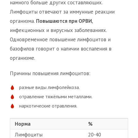
намного больше других составляющих.
Лимфоциты отвечают за иммунные реакции
организма.
Повышаются при ОРВИ
,
инфекционных и вирусных заболеваниях.
Одновременное повышение лимфоцитов и
базофилов говорит о наличии воспаления в
организме.
Причины повышения лимфоцитов:
разные виды лимфолейкоза.
отравление тяжёлыми металлами.
наркотические отравления.
Норма
%
Лимфоциты
20-40