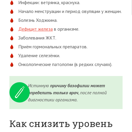
Инфекции: ветрянка, краснуха.
Начало менструации и период овуляции у женщин.
Болезнь Ходжкина.
Дефицит железа
в организме.
Заболевания ЖКТ.
Приём гормональных препаратов.
Удаление селезёнки.
Онкологические патологии (в редких случаях).
Истинную
причину базофилии может
определить только врач
, после полной
диагностики организма.
Как снизить уровень