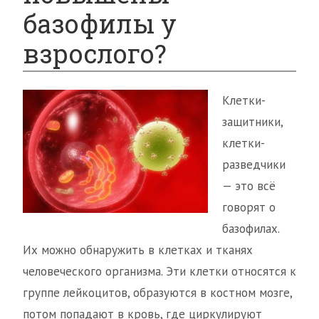
базофилы у
взрослого?
Клетки-
защитники,
клетки-
разведчики
— это всё
говорят о
базофилах.
Их можно обнаружить в клетках и тканях
человеческого организма. Эти клетки относятся к
группе лейкоцитов, образуются в костном мозге,
потом попадают в кровь, где циркулируют