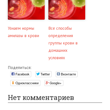
Узнаем нормы
Все способы
амилазы в крови
определения
группы крови в
домашних
условиях
Поделиться:
Facebook
Twitter
Вконтакте
Одноклассники
Google+
Нет комментариев