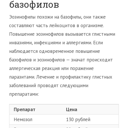
базофилов
Эозинофилы похожи на базофилы, они также
составляют часть лейкоцитов в организме.
Повышение эозинофилов вызывается глистными
инвазиями, инфекциями и аллергиями. Если
наблюдается одновременное повышение
базофилов и эозинофилов — значат происходит
аллергическая реакция или поражение
паразитами. Лечение и профилактику глистных
заболеваний проводят следующими
препаратами:
Препарат
Цена
Немозол
130 рублей