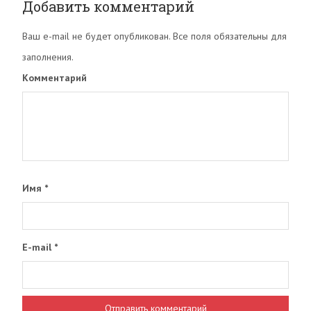
Добавить комментарий
Ваш e-mail не будет опубликован. Все поля обязательны для
заполнения.
Комментарий
Имя
*
E-mail
*