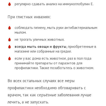
регулярно сдавать анализ на иммуноглобулин Е.
При глистных инвазиях:
соблюдать гигиену, мыть руки антибактериальным
мылом.
не трогать уличных животных.
всегда мыть овощи и фрукты
, приобретенные в
магазине или собранные на грядке.
если у вас дома есть животное, раз в пол года
принимайте препараты от паразитов для
профилактики. Также позаботьтесь о животном.
Во всех остальных случаях все меры
профилактики необходимо обговаривать с
врачом, так как серьёзные заболевания лучше
лечить, а не запускать.