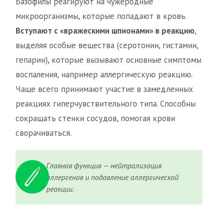
Базофилы реагируют на чужеродные
микроорганизмы, которые попадают в кровь.
Вступают с «вражескими шпионами» в реакцию
,
выделяя особые вещества (серотонин, гистамин,
гепарин), которые вызывают основные симптомы
воспаления, например аллергическую реакцию.
Чаще всего принимают участие в замедленных
реакциях гиперчувствительного типа. Способны
сокращать стенки сосудов, помогая крови
сворачиваться.
Главная функция — нейтрализация
аллергенов и подавление аллергической
реакции.