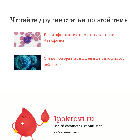
Читайте другие статьи по этой теме
Вся информация про пониженные
базофилы
О чем говорят повышенные базофилы у
ребенка?
1pokrovi.ru
Все об анализах крови и ее
заболеваниях