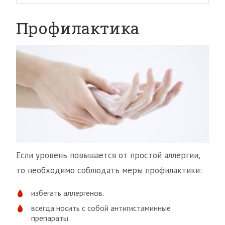
Профилактика
Если уровень повышается от простой аллергии,
то необходимо соблюдать меры профилактики:
избегать аллергенов.
всегда носить с собой антигистаминные
препараты.