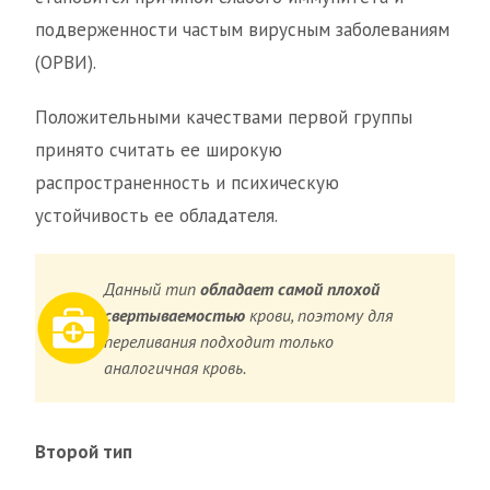
подверженности частым вирусным заболеваниям
(ОРВИ).
Положительными качествами первой группы
принято считать ее широкую
распространенность и психическую
устойчивость ее обладателя.
Данный тип
обладает самой плохой
свертываемостью
крови, поэтому для
переливания подходит только
аналогичная кровь.
Второй тип