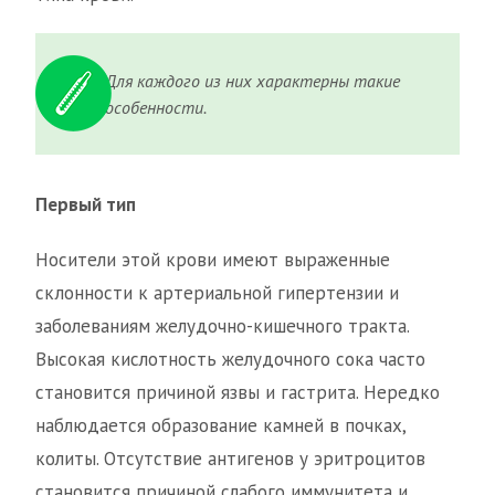
Для каждого из них характерны такие
особенности.
Первый тип
Носители этой крови имеют выраженные
склонности к артериальной гипертензии и
заболеваниям желудочно-кишечного тракта.
Высокая кислотность желудочного сока часто
становится причиной язвы и гастрита. Нередко
наблюдается образование камней в почках,
колиты. Отсутствие антигенов у эритроцитов
становится причиной слабого иммунитета и