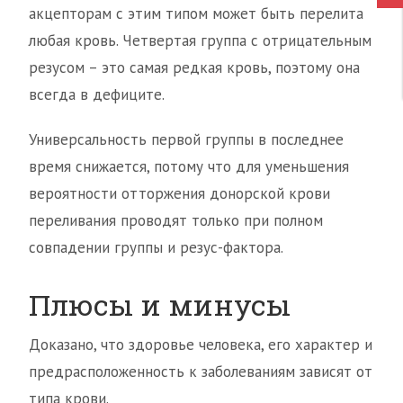
акцепторам с этим типом может быть перелита
любая кровь. Четвертая группа с отрицательным
резусом – это самая редкая кровь, поэтому она
всегда в дефиците.
Универсальность первой группы в последнее
время снижается, потому что для уменьшения
вероятности отторжения донорской крови
переливания проводят только при полном
совпадении группы и резус-фактора.
Плюсы и минусы
Доказано, что здоровье человека, его характер и
предрасположенность к заболеваниям зависят от
типа крови.