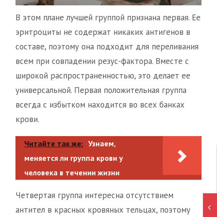
В этом плане лучшей группой признана первая. Ее
эритроциты не содержат никаких антигенов в
составе, поэтому она подходит для переливания
всем при совпадении резус-фактора. Вместе с
широкой распространенностью, это делает ее
универсальной. Первая положительная группа
всегда с избытком находится во всех банках
крови.
Читайте так же:
Узнаем,
меняется ли группа крови у
человека в течении жизни
Четвертая группа интересна отсутствием
антител в красных кровяных тельцах, поэтому