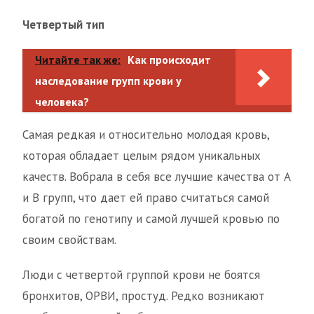
Четвертый тип
Читайте так же:
Как происходит
наследование групп крови у
человека?
Самая редкая и относительно молодая кровь,
которая обладает целым рядом уникальных
качеств. Вобрала в себя все лучшие качества от А
и В групп, что дает ей право считаться самой
богатой по генотипу и самой лучшей кровью по
своим свойствам.
Люди с четвертой группой крови не боятся
бронхитов, ОРВИ, простуд. Редко возникают