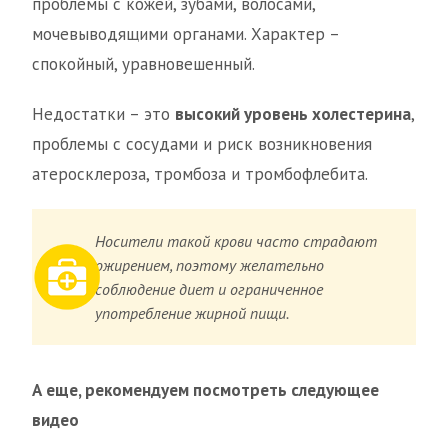
проблемы с кожей, зубами, волосами,
мочевыводящими органами. Характер –
спокойный, уравновешенный.
Недостатки – это
высокий уровень холестерина
,
проблемы с сосудами и риск возникновения
атеросклероза, тромбоза и тромбофлебита.
Носители такой крови часто страдают
ожирением, поэтому желательно
соблюдение диет и ограниченное
употребление жирной пищи.
А еще, рекомендуем посмотреть следующее
видео