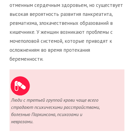
отменным сердечным здоровьем, но существует
высокая вероятность развития панкреатита,
ревматизма, злокачественных образований в
кишечнике. У женщин возникают проблемы с
мочеполовой системой, которые приводят к
осложнениям во время протекания
беременности.
Люди с третьей группой крови чаще всего
страдают психическими расстройствами,
болезнью Паркинсона, психозами и
неврозами.