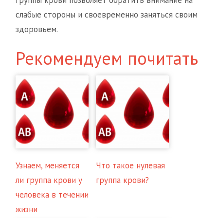
слабые стороны и своевременно заняться своим
здоровьем.
Рекомендуем почитать
Узнаем, меняется
Что такое нулевая
ли группа крови у
группа крови?
человека в течении
жизни