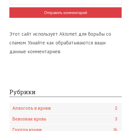
Этот сайт использует Akismet для борьбы со
спамом. Узнайте как обрабатываются ваши
данные комментариев.
Рубрики
Алкоголь в крови
2
Венозная кровь
3
Группа крови
16