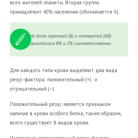
всех жителей планеты. Вторая группа
принадлежит 40% населения (обозначается А).
На долю третьей (В) и четвертой (АВ)
приходится 8% и 2% соответственно.
Для каждого типа крови выделяют два вида
резус-фактора: положительный (+) и
отрицательный (–).
Положительный резус является признаком
наличия в крови особого белка, таким образом,
всего существует 8 видов крови.