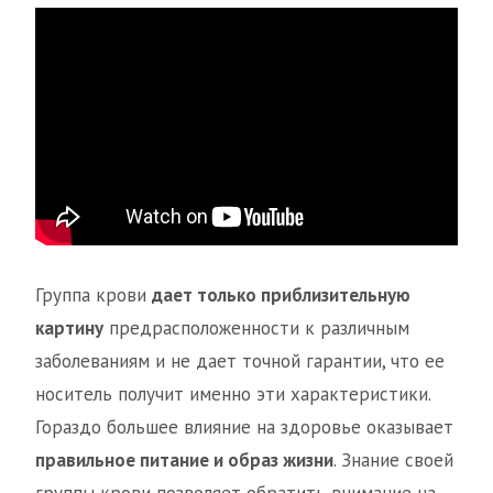
Группа крови
дает только приблизительную
картину
предрасположенности к различным
заболеваниям и не дает точной гарантии, что ее
носитель получит именно эти характеристики.
Гораздо большее влияние на здоровье оказывает
правильное питание и образ жизни
. Знание своей
группы крови позволяет обратить внимание на