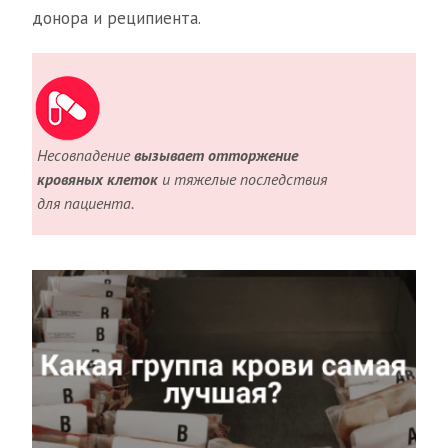
донора и реципиента.
Несовпадение
вызывает отторжение
кровяных клеток
и тяжелые последствия
для пациента.