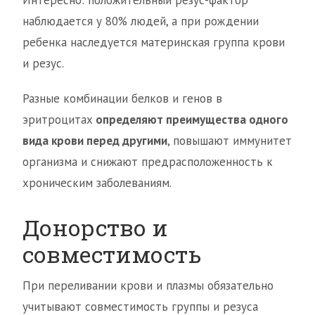
Интересно: положительный резус-фактор
наблюдается у 80% людей, а при рождении
ребенка наследуется материнская группа крови
и резус.
Разные комбинации белков и генов в
эритроцитах
определяют преимущества одного
вида крови перед другими
, повышают иммунитет
организма и снижают предрасположенность к
хроническим заболеваниям.
Донорство и
совместимость
При переливании крови и плазмы обязательно
учитывают совместимость группы и резуса