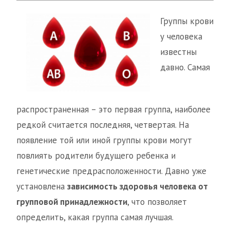
Группы крови
у человека
известны
давно. Самая
распространенная – это первая группа, наиболее
редкой считается последняя, четвертая. На
появление той или иной группы крови могут
повлиять родители будущего ребенка и
генетические предрасположенности. Давно уже
установлена
зависимость здоровья человека от
групповой принадлежности
, что позволяет
определить, какая группа самая лучшая.