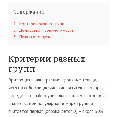
Содержание
1
Критерии разных групп
2
Донорство и совместимость
3
Плюсы и минусы
Критерии разных
групп
Эритроциты, или красные кровяные тельца,
несут в себе специфические антигены
, которые
определяют набор уникальных качеств крови и
плазмы. Самой популярной в мире группой
считается первая (обозначается 0) – около 50%