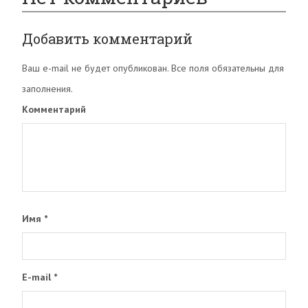
Добавить комментарий
Ваш e-mail не будет опубликован. Все поля обязательны для
заполнения.
Комментарий
Имя
*
E-mail
*