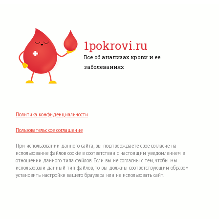
1pokrovi.ru
Все об анализах крови и ее
заболеваниях
Политика конфиденциальности
Пользовательское соглашение
При использовании данного сайта, вы подтверждаете свое согласие на
использование файлов cookie в соответствии с настоящим уведомлением в
отношении данного типа файлов. Если вы не согласны с тем, чтобы мы
использовали данный тип файлов, то вы должны соответствующим образом
установить настройки вашего браузера или не использовать сайт.