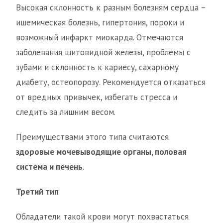
Высокая склонность к разным болезням сердца –
ишемическая болезнь, гипертония, пороки и
возможный инфаркт миокарда. Отмечаются
заболевания щитовидной железы, проблемы с
зубами и склонность к кариесу, сахарному
диабету, остеопорозу. Рекомендуется отказаться
от вредных привычек, избегать стресса и
следить за лишним весом.
Преимуществами этого типа считаются
здоровые мочевыводящие органы, половая
система и печень
.
Третий тип
Обладатели такой крови могут похвастаться