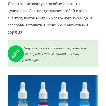
Для этого используют особые реагенты –
цоликлоны. Они представляют собой клоны
антител, полученных из клеточного гибрида, и
способны вступать в реакцию с антигенами
образца.
Выпускаются в виде порошка, который
нужно развести в физиологическом
растворе.