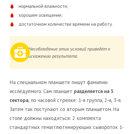
нормальной влажности;
хорошем освещении;
достаточном количестве времени на работу.
Несоблюдение этих условий приведёт к
искажению результата.
На специальном планшете пишут фамилию
исследуемого. Сам планшет
разделяется на 3
сектора
, по часовой стрелке: 1-я группа, 2-я, 3-я.
Затем так поступают со вторым планшетом. На
столе должны находиться: 2 комплекта
стандартных гемагглютинирующих сывороток 1-