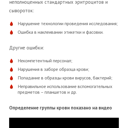
неполноценных стандартных эритроцитов и
сывороток:
Нарушение технологии проведения исследования;
Ошибка в наклеивании этикетки и фасовки.
Другие ошибки:
Некомпетентный персонал;
Нарушения в заборе образца крови;
Попадание в образцы крови вирусов, бактерий;
Неправильное использование вспомогательных
предметов – планшетов и др.
Определение группы крови показано на видео