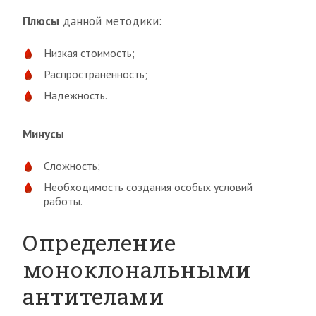
Плюсы
данной методики:
Низкая стоимость;
Распространённость;
Надежность.
Минусы
Сложность;
Необходимость создания особых условий
работы.
Определение
моноклональными
антителами