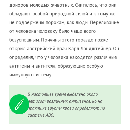
доноров молодых животных. Считалось, что они
обладают особой природной силой и к тому же
не подвержены порокам, как люди. Переливание
от человека человеку было чаще всего
безуспешным. Причины этого гораздо позже
открыл австрийский врач Карл Ландштейнер. Он
определил, что у человека находятся различные
антигены и антитела, образующие особую
иммунную систему.
В настоящее время выделено около
пятисот различных антигенов, но на
практике группы крови определяют по
системе АВ0.