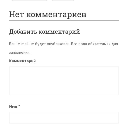
Нет комментариев
Добавить комментарий
Ваш e-mail не будет опубликован. Все поля обязательны для
заполнения.
Комментарий
Имя
*