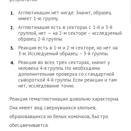
Агглютинации нет нигде. Значит, образец
имеет 1-ю группу.
Агглютинация есть в секторах с 1-й и 3-й
группой, нет — на 2-м секторе – исследуемый
образец 2-й группы.
Реакция есть в 1-м и 2-м секторе, но нет на
3-м. Исследуемый образец – 3-й группы.
Реакция во всех трёх секторах, значит у
человека 4-я группа. Но необходима
дополнительная проверка со стандартной
сывороткой 4-й группы. Если реакции и там
нет, исследование точно.
Реакция гемагглютинации довольно характерна.
Она имеет вид свернувшихся хлопьев,
образовавшихся из белых комочков, быстро
обесцвечивается.