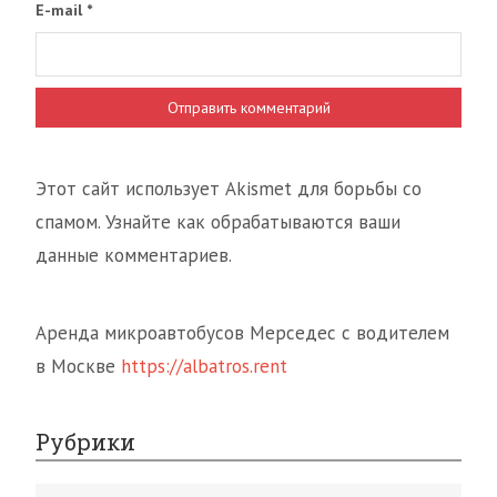
E-mail
*
Этот сайт использует Akismet для борьбы со
спамом. Узнайте как обрабатываются ваши
данные комментариев.
Аренда микроавтобусов Мерседес с водителем
в Москве
https://albatros.rent
Рубрики