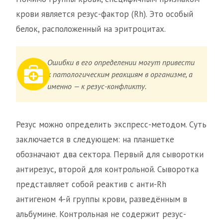
крови является резус-фактор (Rh). Это особый
белок, расположенный на эритроцитах.
Ошибки в его определении могут привести
к патологическим реакциям в организме, а
именно — к резус-конфликту.
Резус можно определить экспресс-методом. Суть
заключается в следующем: на планшетке
обозначают два сектора. Первый для сыворотки
антирезус, второй для контрольной. Сыворотка
представляет собой реактив с анти-Rh
антигеном 4-й группы крови, разведённым в
альбумине. Контрольная не содержит резус-