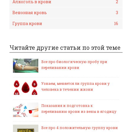
Алкоголь в крови
2
Венозная кровь
3
Группа крови
16
Читайте другие статьи по этой теме
Все про биологическую пробу при
переливании крови
Узнаем, меняется ли группа крови у
человека в течении жизни
Показания и подготовка к
переливанию крови из вены в ягодицу
Все про 4 положительную группу крови