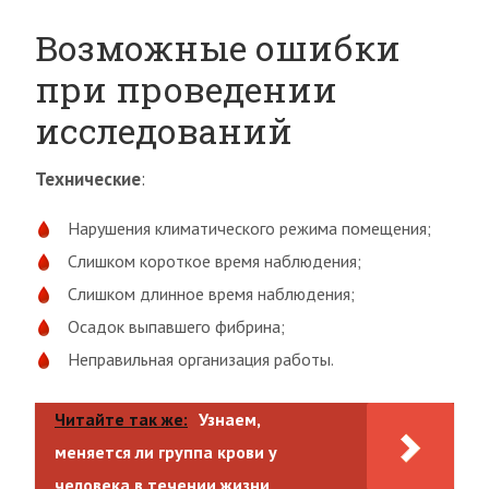
Возможные ошибки
при проведении
исследований
Технические
:
Нарушения климатического режима помещения;
Слишком короткое время наблюдения;
Слишком длинное время наблюдения;
Осадок выпавшего фибрина;
Неправильная организация работы.
Читайте так же:
Узнаем,
меняется ли группа крови у
человека в течении жизни