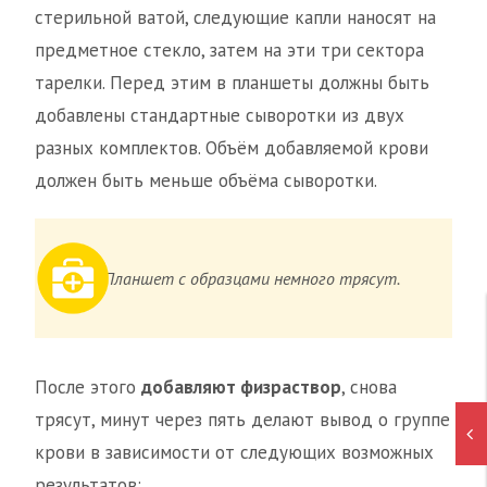
стерильной ватой, следующие капли наносят на
предметное стекло, затем на эти три сектора
тарелки. Перед этим в планшеты должны быть
добавлены стандартные сыворотки из двух
разных комплектов. Объём добавляемой крови
должен быть меньше объёма сыворотки.
Планшет с образцами немного трясут.
После этого
добавляют физраствор
, снова
трясут, минут через пять делают вывод о группе
крови в зависимости от следующих возможных
результатов: