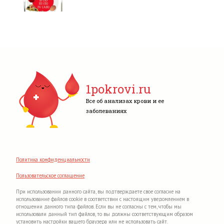
1pokrovi.ru
Все об анализах крови и ее
заболеваниях
Политика конфиденциальности
Пользовательское соглашение
При использовании данного сайта, вы подтверждаете свое согласие на
использование файлов cookie в соответствии с настоящим уведомлением в
отношении данного типа файлов. Если вы не согласны с тем, чтобы мы
использовали данный тип файлов, то вы должны соответствующим образом
установить настройки вашего браузера или не использовать сайт.