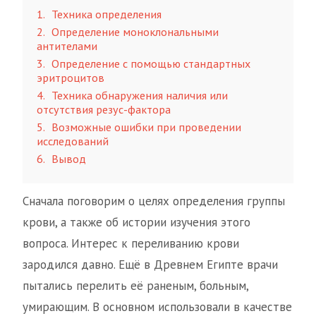
1
Техника определения
2
Определение моноклональными
антителами
3
Определение с помощью стандартных
эритроцитов
4
Техника обнаружения наличия или
отсутствия резус-фактора
5
Возможные ошибки при проведении
исследований
6
Вывод
Сначала поговорим о целях определения группы
крови, а также об истории изучения этого
вопроса. Интерес к переливанию крови
зародился давно. Ещё в Древнем Египте врачи
пытались перелить её раненым, больным,
умирающим. В основном использовали в качестве