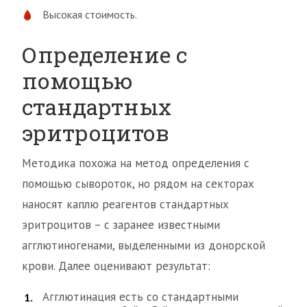
Высокая стоимость.
Определение с
помощью
стандартных
эритроцитов
Методика похожа на метод определения с
помощью сывороток, но рядом на секторах
наносят каплю реагентов стандартных
эритроцитов – с заранее известными
агглютиногенами, выделенными из донорской
крови. Далее оценивают результат:
Агглютинация есть со стандартными