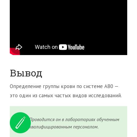
Вывод
Определение группы крови по системе АВ0 —
это один из самых частых видов исследований.
Проводится он в лабораториях обученным
квалифицированным персоналом.