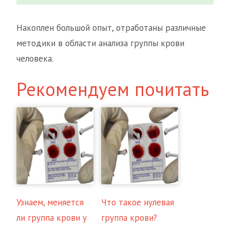
Накоплен большой опыт, отработаны различные
методики в области анализа группы крови
человека.
Рекомендуем почитать
Узнаем, меняется
Что такое нулевая
ли группа крови у
группа крови?