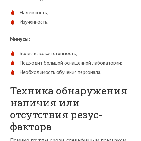
Надежность;
Изученность.
Минусы
:
Более высокая стоимость;
Подходит большой оснащённой лаборатории;
Необходимость обучения персонала.
Техника обнаружения
наличия или
отсутствия резус-
фактора
Помимо группы крови, специфичным признаком