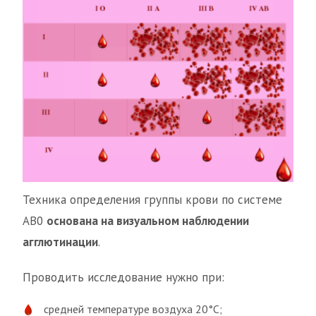
Техника определения группы крови по системе
АВ0
основана на визуальном наблюдении
агглютинации
.
Проводить исследование нужно при:
средней температуре воздуха 20°С;