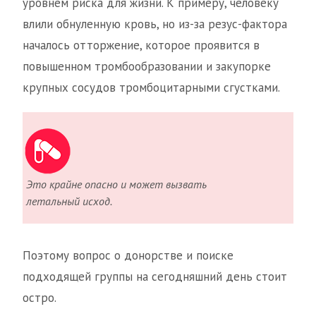
уровнем риска для жизни. К примеру, человеку
влили обнуленную кровь, но из-за резус-фактора
началось отторжение, которое проявится в
повышенном тромбообразовании и закупорке
крупных сосудов тромбоцитарными сгустками.
Это крайне опасно и может вызвать
летальный исход.
Поэтому вопрос о донорстве и поиске
подходящей группы на сегодняшний день стоит
остро.