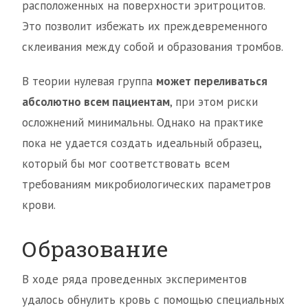
расположенных на поверхности эритроцитов.
Это позволит избежать их преждевременного
склеивания между собой и образования тромбов.
В теории нулевая группа
может переливаться
абсолютно всем пациентам
, при этом риски
осложнений минимальны. Однако на практике
пока не удается создать идеальный образец,
который бы мог соответствовать всем
требованиям микробиологических параметров
крови.
Образование
В ходе ряда проведенных экспериментов
удалось обнулить кровь с помощью специальных