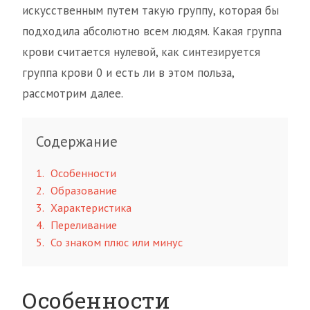
искусственным путем такую группу, которая бы
подходила абсолютно всем людям. Какая группа
крови считается нулевой, как синтезируется
группа крови 0 и есть ли в этом польза,
рассмотрим далее.
Содержание
1
Особенности
2
Образование
3
Характеристика
4
Переливание
5
Со знаком плюс или минус
Особенности