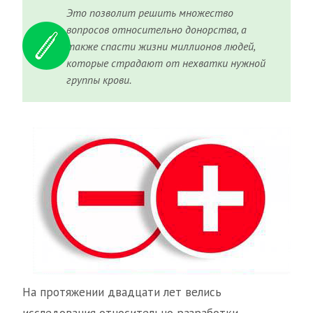
Это позволит решить множество
вопросов относительно донорства, а
также спасти жизни миллионов людей,
которые страдают от нехватки нужной
группы крови.
На протяжении двадцати лет велись