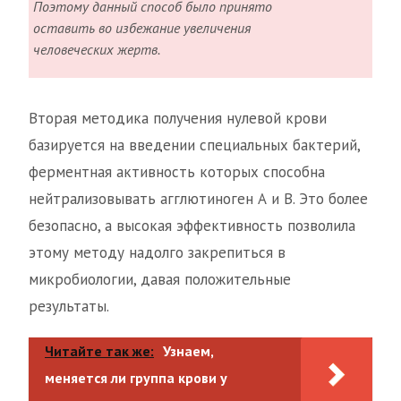
Поэтому данный способ было принято
оставить во избежание увеличения
человеческих жертв.
Вторая методика получения нулевой крови
базируется на введении специальных бактерий,
ферментная активность которых способна
нейтрализовывать агглютиноген А и В. Это более
безопасно, а высокая эффективность позволила
этому методу надолго закрепиться в
микробиологии, давая положительные
результаты.
Читайте так же:
Узнаем,
меняется ли группа крови у