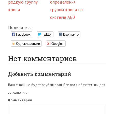
редкую группу
определения
крови
группы крови по
системе AB0
Поделиться:
Facebook
Twitter
Вконтакте
Одноклассники
Google+
Нет комментариев
Добавить комментарий
Ваш e-mail не будет опубликован. Все поля обязательны для
заполнения.
Комментарий