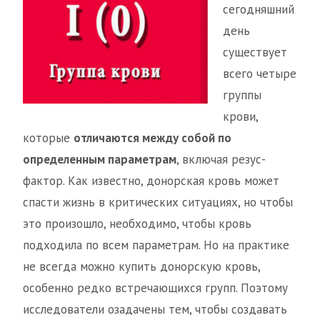
сегодняшний
день
существует
всего четыре
группы
крови,
которые
отличаются между собой по
определенным параметрам
, включая резус-
фактор. Как известно, донорская кровь может
спасти жизнь в критических ситуациях, но чтобы
это произошло, необходимо, чтобы кровь
подходила по всем параметрам. Но на практике
не всегда можно купить донорскую кровь,
особенно редко встречающихся групп. Поэтому
исследователи озадачены тем, чтобы создавать