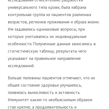
исследования относительно разработки
универсального типа крови, была набрана
контрольная группа из пациентов различных
возрастов, регионов проживания и образа жизни.
Им задавались одинаковые вопросы, при
которых учитывались их индивидуальные
особенности. Полученные данные заносились в
статистическую таблицу, результаты чего
указывают на правильное направление
исследований.
Больше половины пациентов отмечают, что их
общее состояние здоровья улучшилось,
появилась выносливость и активность.
Иммунитет каким-то необъяснимым образом
стал крепче, а продолжительность и