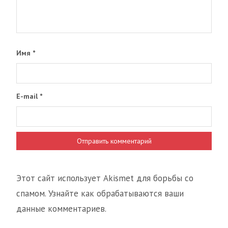
Имя
*
E-mail
*
Этот сайт использует Akismet для борьбы со
спамом. Узнайте как обрабатываются ваши
данные комментариев.