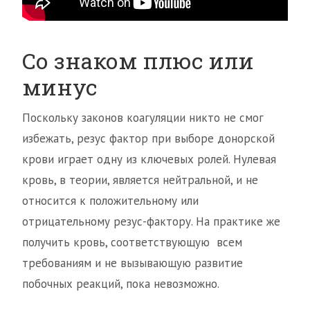
Со знаком плюс или
минус
Поскольку законов коагуляции никто не смог
избежать, резус фактор при выборе донорской
крови играет одну из ключевых ролей. Нулевая
кровь, в теории, является нейтральной, и не
относится к положительному или
отрицательному резус-фактору. На практике же
получить кровь, соответствующую всем
требованиям и не вызывающую развитие
побочных реакций, пока невозможно.