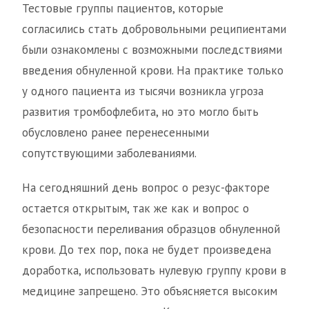
Тестовые группы пациентов, которые
согласились стать добровольными реципиентами
были ознакомлены с возможными последствиями
введения обнуленной крови. На практике только
у одного пациента из тысячи возникла угроза
развития тромбофлебита, но это могло быть
обусловлено ранее перенесенными
сопутствующими заболеваниями.
На сегодняшний день вопрос о резус-факторе
остается открытым, так же как и вопрос о
безопасности переливания образцов обнуленной
крови. До тех пор, пока не будет произведена
доработка, использовать нулевую группу крови в
медицине запрещено. Это объясняется высоким