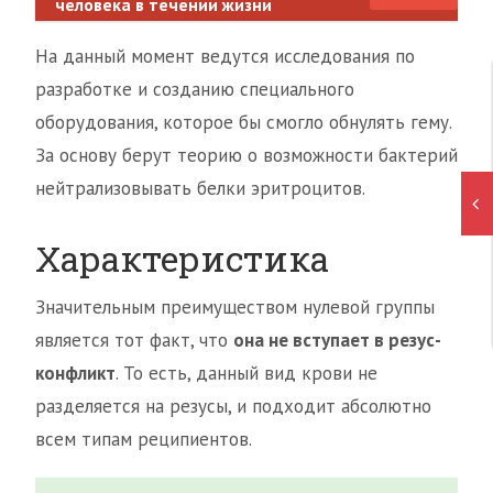
человека в течении жизни
На данный момент ведутся исследования по
разработке и созданию специального
оборудования, которое бы смогло обнулять гему.
За основу берут теорию о возможности бактерий
нейтрализовывать белки эритроцитов.
Характеристика
Значительным преимуществом нулевой группы
является тот факт, что
она не вступает в резус-
конфликт
. То есть, данный вид крови не
разделяется на резусы, и подходит абсолютно
всем типам реципиентов.