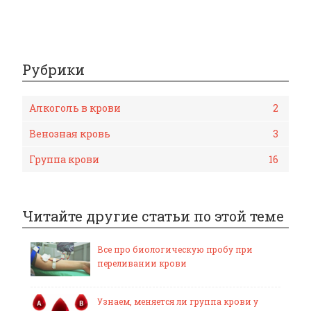
Рубрики
Алкоголь в крови
2
Венозная кровь
3
Группа крови
16
Читайте другие статьи по этой теме
Все про биологическую пробу при
переливании крови
Узнаем, меняется ли группа крови у