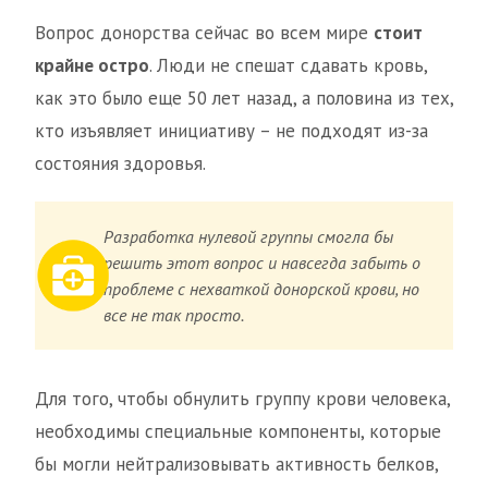
Вопрос донорства сейчас во всем мире
стоит
крайне остро
. Люди не спешат сдавать кровь,
как это было еще 50 лет назад, а половина из тех,
кто изъявляет инициативу – не подходят из-за
состояния здоровья.
Разработка нулевой группы смогла бы
решить этот вопрос и навсегда забыть о
проблеме с нехваткой донорской крови, но
все не так просто.
Для того, чтобы обнулить группу крови человека,
необходимы специальные компоненты, которые
бы могли нейтрализовывать активность белков,