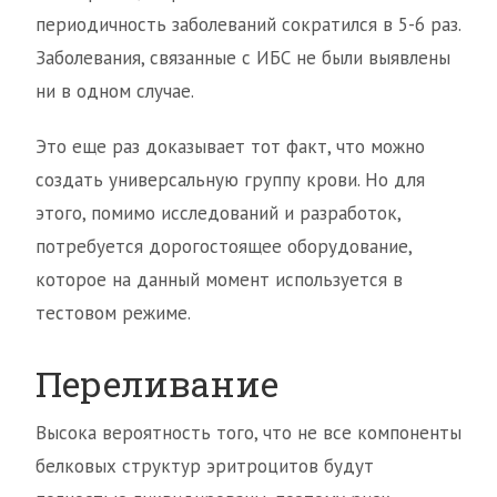
периодичность заболеваний сократился в 5-6 раз.
Заболевания, связанные с ИБС не были выявлены
ни в одном случае.
Это еще раз доказывает тот факт, что можно
создать универсальную группу крови. Но для
этого, помимо исследований и разработок,
потребуется дорогостоящее оборудование,
которое на данный момент используется в
тестовом режиме.
Переливание
Высока вероятность того, что не все компоненты
белковых структур эритроцитов будут