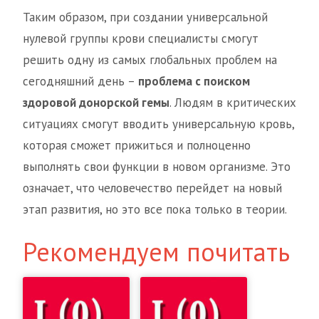
Таким образом, при создании универсальной
нулевой группы крови специалисты смогут
решить одну из самых глобальных проблем на
сегодняшний день –
проблема с поиском
здоровой донорской гемы
. Людям в критических
ситуациях смогут вводить универсальную кровь,
которая сможет прижиться и полноценно
выполнять свои функции в новом организме. Это
означает, что человечество перейдет на новый
этап развития, но это все пока только в теории.
Рекомендуем почитать