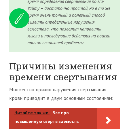
время определения свертывания по Ли-
Уайту – достаточно простой, но в то же
время очень точный и полезный способ
выявить определенные нарушения
гемостаза, что позволит направить
мысли и последующие действия на поиски
причин возникшей проблемы.
Причины изменения
времени свертывания
Множество причин нарушения свертывания
крови приводит в двум основным состояниям:
Читайте так же:
Все про
повышенную свертываемость