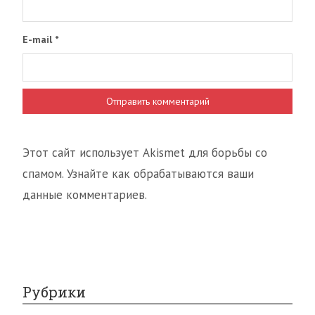
E-mail
*
Этот сайт использует Akismet для борьбы со
спамом. Узнайте как обрабатываются ваши
данные комментариев.
Рубрики