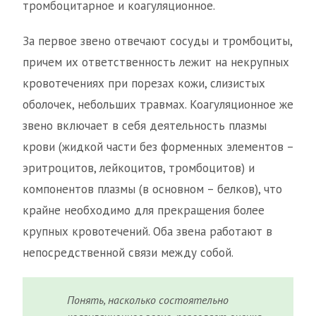
тромбоцитарное и коагуляционное.
За первое звено отвечают сосуды и тромбоциты,
причем их ответственность лежит на некрупных
кровотечениях при порезах кожи, слизистых
оболочек, небольших травмах. Коагуляционное же
звено включает в себя деятельность плазмы
крови (жидкой части без форменных элементов –
эритроцитов, лейкоцитов, тромбоцитов) и
компонентов плазмы (в основном – белков), что
крайне необходимо для прекращения более
крупных кровотечений. Оба звена работают в
непосредственной связи между собой.
Понять, насколько состоятельно