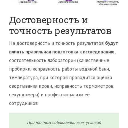
Достоверность и
точность результатов
На достоверность и точность результатов
будут
влиять правильная подготовка к исследованию
,
состоятельность лаборатории (качественные
пробирки, исправность работы водяной бани,
температура, при которой проводится оценка
свертывания крови, исправность термометров,
секундомера) и профессионализм её
сотрудников.
При точном соблюдении всех условий