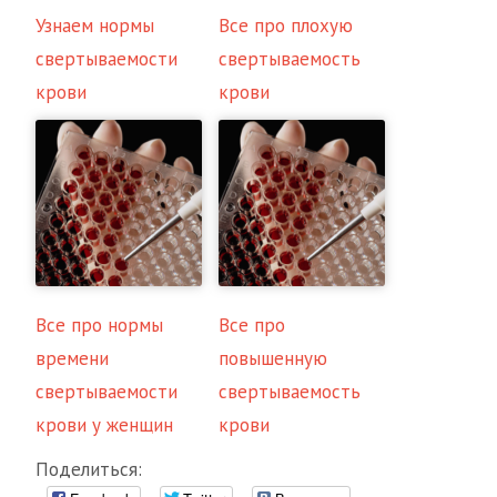
Узнаем нормы
Все про плохую
свертываемости
свертываемость
крови
крови
Все про нормы
Все про
времени
повышенную
свертываемости
свертываемость
крови у женщин
крови
Поделиться: