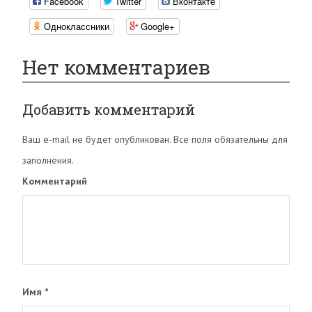
Facebook
Twitter
Вконтакте
Одноклассники
Google+
Нет комментариев
Добавить комментарий
Ваш e-mail не будет опубликован. Все поля обязательны для
заполнения.
Комментарий
Имя
*