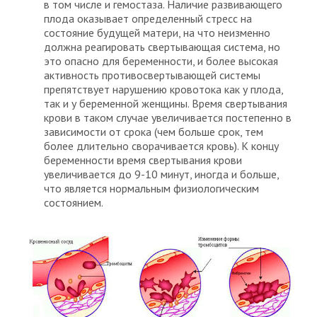
в том числе и гемостаза. Наличие развивающего
плода оказывает определенный стресс на
состояние будущей матери, на что неизменно
должна реагировать свертывающая система, но
это опасно для беременности, и более высокая
активность противосвертывающей системы
препятствует нарушению кровотока как у плода,
так и у беременной женщины. Время свертывания
крови в таком случае увеличивается постепенно в
зависимости от срока (чем больше срок, тем
более длительно сворачивается кровь). К концу
беременности время свертывания крови
увеличивается до 9-10 минут, иногда и больше,
что является нормальным физиологическим
состоянием.