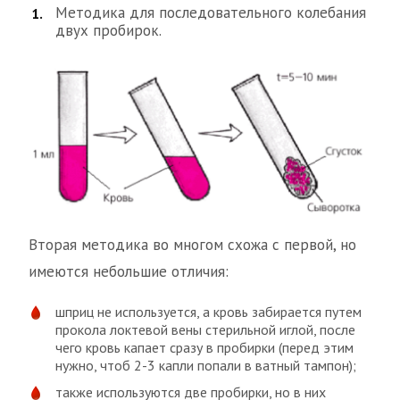
Методика для последовательного колебания
двух пробирок.
Вторая методика во многом схожа с первой, но
имеются небольшие отличия:
шприц не используется, а кровь забирается путем
прокола локтевой вены стерильной иглой, после
чего кровь капает сразу в пробирки (перед этим
нужно, чтоб 2-3 капли попали в ватный тампон);
также используются две пробирки, но в них