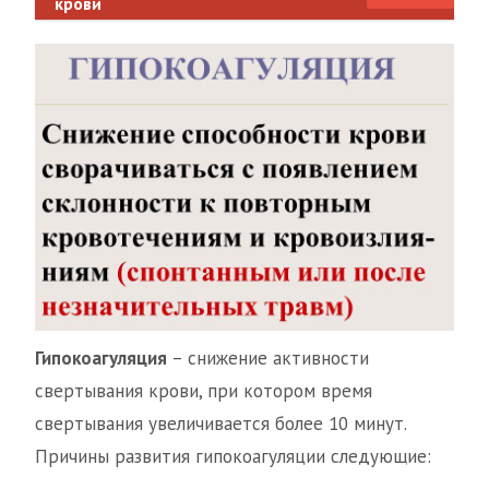
крови
Гипокоагуляция
– снижение активности
свертывания крови, при котором время
свертывания увеличивается более 10 минут.
Причины развития гипокоагуляции следующие: