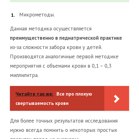
Микрометоды.
Данная методика осуществляется
преимущественно в педиатрической практике
из-за сложности забора крови у детей.
Производятся аналогичные первой методике
мероприятия с объемами крови в 0,1 – 0,3
миллилитра.
Читайте так же:
Все про плохую
свертываемость крови
Для более точных результатов исследования
нужно всегда помнить о некоторых простых