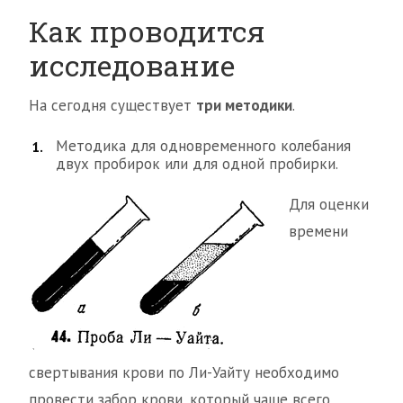
Как проводится
исследование
На сегодня существует
три методики
.
Методика для одновременного колебания
двух пробирок или для одной пробирки.
Для оценки
времени
свертывания крови по Ли-Уайту необходимо
провести забор крови, который чаще всего