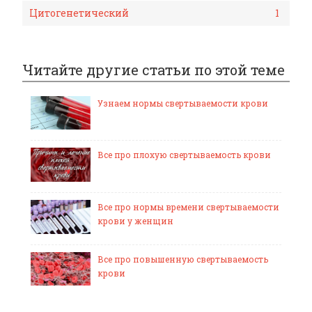
Цитогенетический
1
Читайте другие статьи по этой теме
Узнаем нормы свертываемости крови
Все про плохую свертываемость крови
Все про нормы времени свертываемости
крови у женщин
Все про повышенную свертываемость
крови