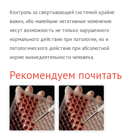
Контроль за свертывающей системой крайне
важен, ибо малейшие негативные изменения
несут возможность не только нарушенного
нормального действия при патологии, но и
патологического действия при абсолютной
норме жизнедеятельности человека.
Рекомендуем почитать