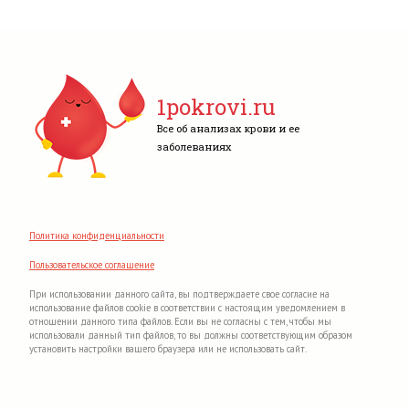
1pokrovi.ru
Все об анализах крови и ее
заболеваниях
Политика конфиденциальности
Пользовательское соглашение
При использовании данного сайта, вы подтверждаете свое согласие на
использование файлов cookie в соответствии с настоящим уведомлением в
отношении данного типа файлов. Если вы не согласны с тем, чтобы мы
использовали данный тип файлов, то вы должны соответствующим образом
установить настройки вашего браузера или не использовать сайт.