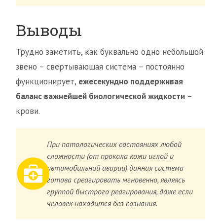
Выводы
Трудно заметить, как буквально одно небольшой
звено – свертывающая система – постоянно
функционирует,
ежесекундно поддерживая
баланс важнейшей биологической жидкости
–
крови.
При патологических состояниях любой
сложности (от прокола кожи иглой и
автомобильной аварии) данная система
готова среагировать мгновенно, являясь
группой быстрого реагирования, даже если
человек находится без сознания.