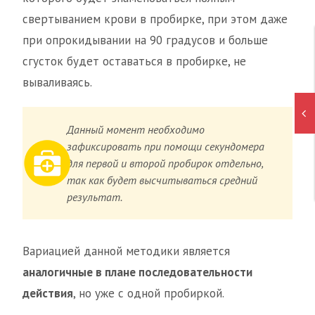
свертыванием крови в пробирке, при этом даже
при опрокидывании на 90 градусов и больше
сгусток будет оставаться в пробирке, не
вываливаясь.
Данный момент необходимо
зафиксировать при помощи секундомера
для первой и второй пробирок отдельно,
так как будет высчитываться средний
результат.
Вариацией данной методики является
аналогичные в плане последовательности
действия
, но уже с одной пробиркой.