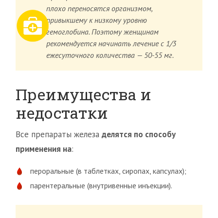
плохо переносятся организмом,
привыкшему к низкому уровню
гемоглобина. Поэтому женщинам
рекомендуется начинать лечение с 1/3
ежесуточного количества — 50-55 мг.
Преимущества и
недостатки
Все препараты железа
делятся по способу
применения на
:
пероральные (в таблетках, сиропах, капсулах);
парентеральные (внутривенные инъекции).