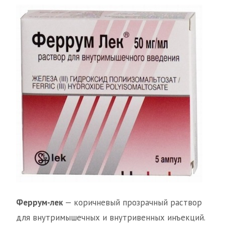
Феррум-лек
— коричневый прозрачный раствор
для внутримышечных и внутривенных инъекций.