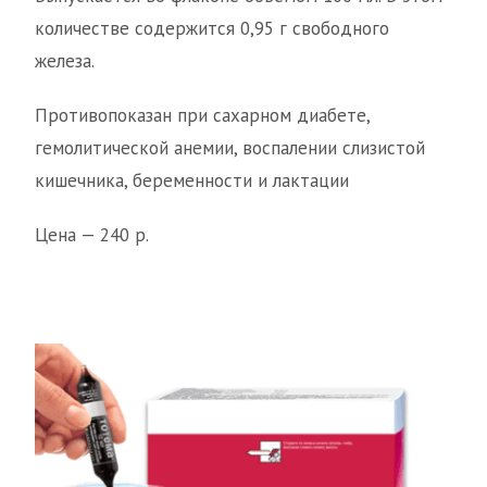
количестве содержится 0,95 г свободного
железа.
Противопоказан при сахарном диабете,
гемолитической анемии, воспалении слизистой
кишечника, беременности и лактации
Цена — 240 р.