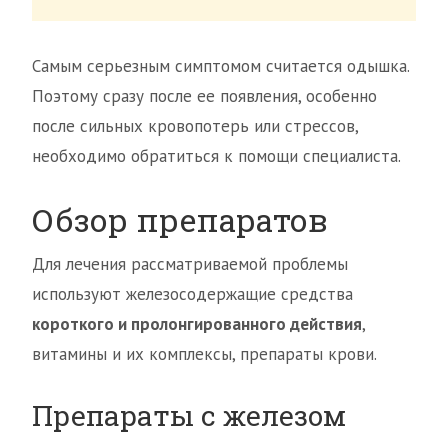
Самым серьезным симптомом считается одышка.
Поэтому сразу после ее появления, особенно
после сильных кровопотерь или стрессов,
необходимо обратиться к помощи специалиста.
Обзор препаратов
Для лечения рассматриваемой проблемы
используют железосодержащие средства
короткого и пролонгированного действия
,
витамины и их комплексы, препараты крови.
Препараты с железом