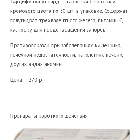
Тардиферон ретард
— таблетки белого или
кремового цвета по 30 шт. в упаковке. Содержат
полугидрат трехвалентного железа, витамин C,
касторку для предотвращения запоров.
Противопоказан при заболеваниях кишечника,
почечной недостаточности, патологиях печени,
других видах анемии.
Цена — 270 р.
Препараты короткого действия: