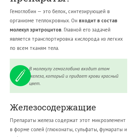
Гемоглобин — это белок, синтезирующей в
организме теплокровных. Он
входит в состав
молекул эритроцитов
. Главной его задачей
является транспортировка кислорода из легких
по всем тканям тела.
В молекулу гемоглобина входит атом
железа, который и придает крови красный
цвет.
Железосодержащие
Препараты железа содержат этот микроэлемент
в форме солей (глюконаты, сульфаты, фумараты и