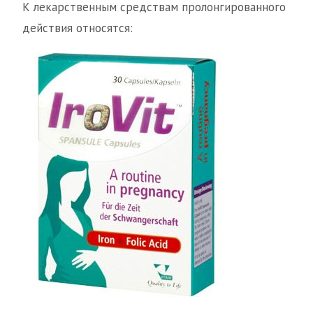
К лекарственным средствам пролонгированного
действия относятся: