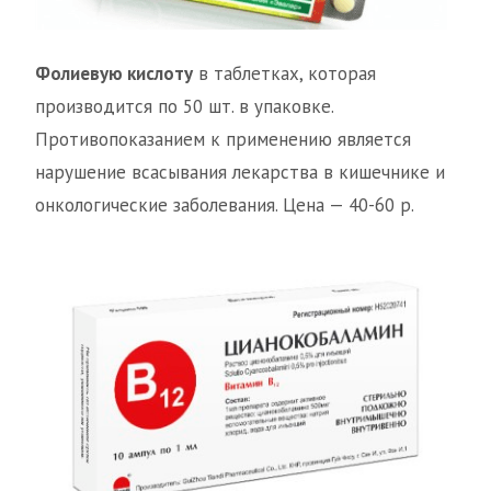
Фолиевую кислоту
в таблетках, которая
производится по 50 шт. в упаковке.
Противопоказанием к применению является
нарушение всасывания лекарства в кишечнике и
онкологические заболевания. Цена — 40-60 р.