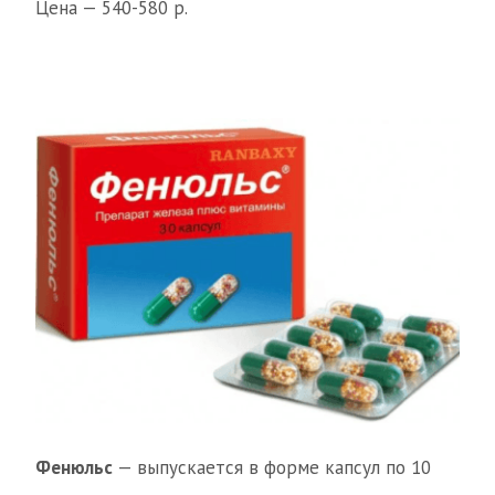
Цена — 540-580 р.
Фенюльс
— выпускается в форме капсул по 10