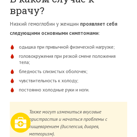
врачу?
Низкий гемоглобин у женщин
проявляет себя
следующими основными симптомами
:
одышка при привычной физической нагрузке;
головокружения при резкой смене положения
тела;
бледность слизистых оболочек;
чувствительность к холоду;
постоянно холодные руки и ноги.
Также могут измениться вкусовые
пристрастия и начаться проблемы с
пищеварением (диспепсия, диарея,
метеоризм).