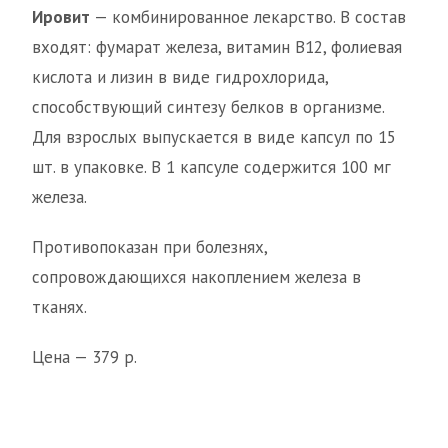
Ировит
— комбинированное лекарство. В состав
входят: фумарат железа, витамин B12, фолиевая
кислота и лизин в виде гидрохлорида,
способствующий синтезу белков в организме.
Для взрослых выпускается в виде капсул по 15
шт. в упаковке. В 1 капсуле содержится 100 мг
железа.
Противопоказан при болезнях,
сопровождающихся накоплением железа в
тканях.
Цена — 379 р.