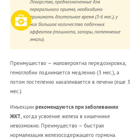
Лекарства, предназначенные для
перорального приема, необходимо
принимать длительное время (3-6 мес.), у
них большое количество побочных
эффектов (тошнота, запоры, потемнение
эмали).
Преимущество — маловероятна передозировка,
гемоглобин поднимается медленно (3 мес.), а
потом постепенно накапливается в печени (еще 3
мес.).
Инъекции
рекомендуются при заболеваниях
ЖКТ
, когда усвоение железа в кишечнике
невозможно. Преимущество — быстрая
нормализация железосодержащего гормона.