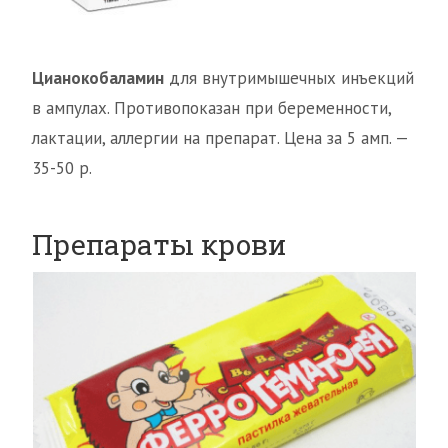
Цианокобаламин
для внутримышечных инъекций
в ампулах. Противопоказан при беременности,
лактации, аллергии на препарат. Цена за 5 амп. —
35-50 р.
Препараты крови