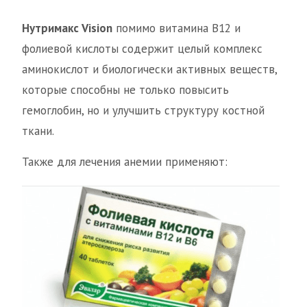
Нутримакс Vision
помимо витамина B12 и
фолиевой кислоты содержит целый комплекс
аминокислот и биологически активных веществ,
которые способны не только повысить
гемоглобин, но и улучшить структуру костной
ткани.
Также для лечения анемии применяют: