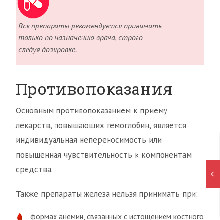
Все препараты рекомендуется принимать
только по назначению врача, строго
следуя дозировке.
Противопоказания
Основным противопоказанием к приему
лекарств, повышающих гемоглобин, является
индивидуальная непереносимость или
повышенная чувствительность к компонентам
средства.
Также препараты железа нельзя принимать при:
формах анемии, связанных с истощением костного