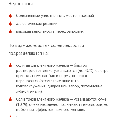
Недостатки:
болезненные уплотнения в месте инъекций;
аллергические реакции;
высокая вероятность передозировки.
По виду железистых солей лекарства
подразделяются на:
соли двухвалентного железа — быстро
растворяются, легко усваиваются (до 40%), быстро
приводят гемоглобин в норму, но плохо
переносятся (отсутствие аппетита,
головокружения, диарея или запор, потемнение
зубной эмали).
Соли трехвалентного железа — усваиваются хуже
(10 %), очень медленно поднимают гемоглобин, но
побочных эффектов намного меньше.