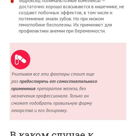
Гидроксид полимальтозные комплексы —
достаточно хорошо всасываются в кишечнике, не
создают побочных эффектов, в том числе и
потемнение эмали зубов. Но при низком
гемоглобине бесполезны. Их применяют для
профилактики анемии при беременности.
Учитывая все эти факторы стоит еще
раз
предостеречь от самостоятельного
применения
препаратов железа, без
назначения профессионала. Только он
сможет подобрать правильную форму
лекарства и его дозировку.
В каком случае к