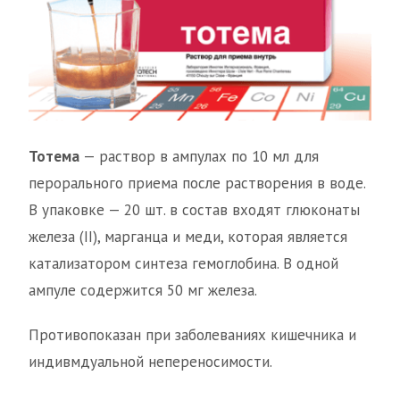
Тотема
— раствор в ампулах по 10 мл для
перорального приема после растворения в воде.
В упаковке — 20 шт. в состав входят глюконаты
железа (II), марганца и меди, которая является
катализатором синтеза гемоглобина. В одной
ампуле содержится 50 мг железа.
Противопоказан при заболеваниях кишечника и
индивмдуальной непереносимости.