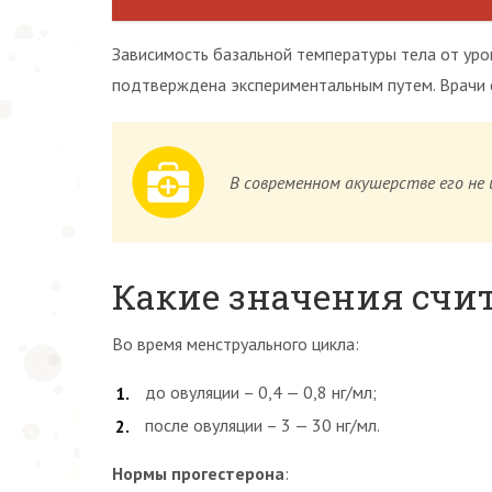
Зависимость базальной температуры тела от уро
подтверждена экспериментальным путем. Врачи 
В современном акушерстве его не
Какие значения сч
Во время менструального цикла:
до овуляции – 0,4 — 0,8 нг/мл;
после овуляции – 3 — 30 нг/мл.
Нормы прогестерона
: