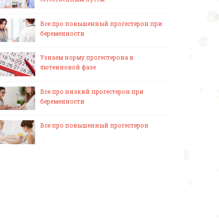
Все про повышенный прогестерон при
беременности
Узнаем норму прогестерона в
лютеиновой фазе
Все про низкий прогестерон при
беременности
Все про повышенный прогестерон