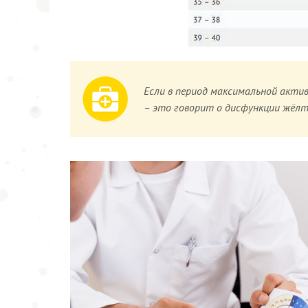
Если в период максимальной актив
– это говорит о дисфункции жёлт