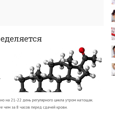
еделяется
-
но на 21-22 день регулярного цикла утром натощак.
е чем за 8 часов перед сдачей крови.