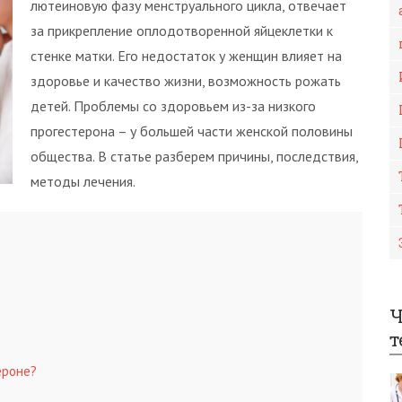
лютеиновую фазу менструального цикла, отвечает
за прикрепление оплодотворенной яйцеклетки к
стенке матки. Его недостаток у женщин влияет на
здоровье и качество жизни, возможность рожать
детей. Проблемы со здоровьем из-за низкого
прогестерона – у большей части женской половины
общества. В статье разберем причины, последствия,
методы лечения.
Ч
т
ероне?