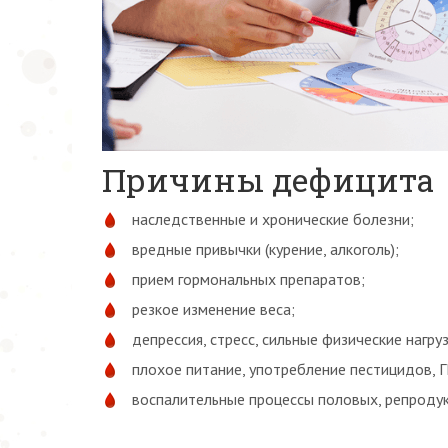
Причины дефицита
наследственные и хронические болезни;
вредные привычки (курение, алкоголь);
прием гормональных препаратов;
резкое изменение веса;
депрессия, стресс, сильные физические нагруз
плохое питание, употребление пестицидов, Г
воспалительные процессы половых, репродук