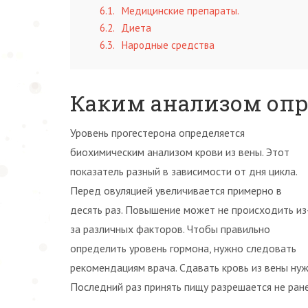
6.1
Медицинские препараты.
6.2
Диета
6.3
Народные средства
Каким анализом опр
Уровень прогестерона определяется
биохимическим анализом крови из вены. Этот
показатель разный в зависимости от дня цикла.
Перед овуляцией увеличивается примерно в
десять раз. Повышение может не происходить из
за различных факторов. Чтобы правильно
определить уровень гормона, нужно следовать
рекомендациям врача. Сдавать кровь из вены нуж
Последний раз принять пищу разрешается не ране